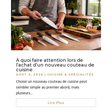
À quoi faire attention lors de
l’achat d’un nouveau couteau de
cuisine
AOÛT 4, 2026
|
CUISINE & SPÉCIALITÉS
Choisir un nouveau couteau de cuisine peut
sembler simple au premier abord, mais
plusieurs...
Lire Plus