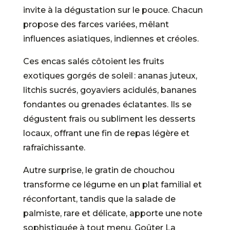
invite à la dégustation sur le pouce. Chacun
propose des farces variées, mêlant
influences asiatiques, indiennes et créoles.
Ces encas salés côtoient les fruits
exotiques gorgés de soleil : ananas juteux,
litchis sucrés, goyaviers acidulés, bananes
fondantes ou grenades éclatantes. Ils se
dégustent frais ou subliment les desserts
locaux, offrant une fin de repas légère et
rafraîchissante.
Autre surprise, le gratin de chouchou
transforme ce légume en un plat familial et
réconfortant, tandis que la salade de
palmiste, rare et délicate, apporte une note
sophistiquée à tout menu. Goûter La