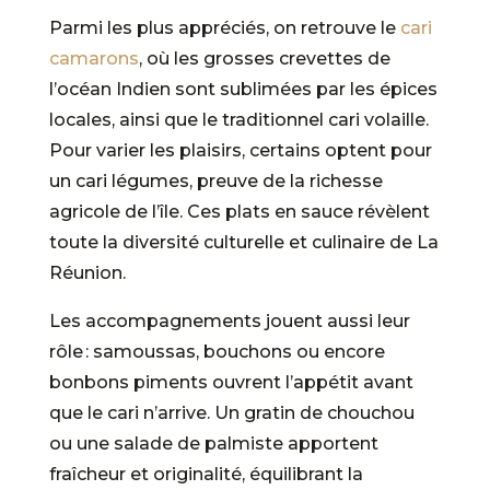
Parmi les plus appréciés, on retrouve le
cari
camarons
, où les grosses crevettes de
l’océan Indien sont sublimées par les épices
locales, ainsi que le traditionnel cari volaille.
Pour varier les plaisirs, certains optent pour
un cari légumes, preuve de la richesse
agricole de l’île. Ces plats en sauce révèlent
toute la diversité culturelle et culinaire de La
Réunion.
Les accompagnements jouent aussi leur
rôle : samoussas, bouchons ou encore
bonbons piments ouvrent l’appétit avant
que le cari n’arrive. Un gratin de chouchou
ou une salade de palmiste apportent
fraîcheur et originalité, équilibrant la