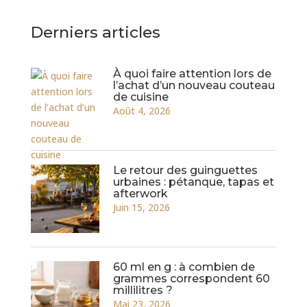
Derniers articles
À quoi faire attention lors de
l’achat d’un nouveau couteau
de cuisine
Août 4, 2026
Le retour des guinguettes
urbaines : pétanque, tapas et
afterwork
Juin 15, 2026
60 ml en g : à combien de
grammes correspondent 60
millilitres ?
Mai 23, 2026