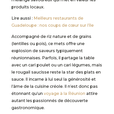
produits locaux.
Lire aussi :
Meilleurs restaurants de
Guadeloupe : nos coups de cœur sur l’île
Accompagné de riz nature et de grains
(lentilles ou pois), ce mets offre une
explosion de saveurs typiquement
réunionnaises. Parfois, il partage la table
avec un cari poulet ou un cari légumes, mais
le rougail saucisse reste la star des plats en
sauce. Il incarne à lui seul la générosité et
l’âme de la cuisine créole. Il n’est donc pas
étonnant qu’un
voyage à la Réunion
attire
autant les passionnés de découverte
gastronomique.