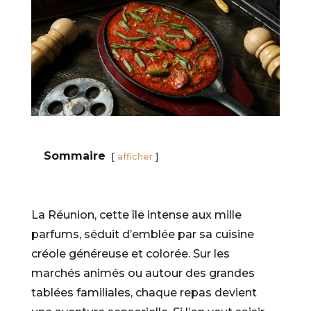
Sommaire
afficher
La Réunion, cette île intense aux mille
parfums, séduit d’emblée par sa cuisine
créole généreuse et colorée. Sur les
marchés animés ou autour des grandes
tablées familiales, chaque repas devient