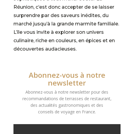
Réunion, c’est donc accepter de se laisser
surprendre par des saveurs inédites, du
marché jusqu’à la grande marmite familiale.
L’île vous invite à explorer son univers
culinaire, riche en couleurs, en épices et en
découvertes audacieuses.
Abonnez-vous à notre
newsletter
Abonnez-vous à notre newsletter pour des
recommandations de terrasses de restaurant,
des actualités gastronomiques et des
conseils de voyage en France.