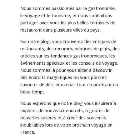
Nous sommes passionnés par la gastronomie,
le voyage et le tourisme, et nous souhaitons
partager avec vous les plus belles terrasses de
restaurant dans plusieurs villes du pays.
Sur notre blog, vous trouverez des critiques de
restaurants, des recommandations de plats, des
articles sur les tendances gastronomiques, les
événements spéciaux et les conseils de voyage.
Nous sommes là pour vous aider à découvrir
des endroits magnifiques où vous pourrez
savourer de délicieux repas tout en profitant du
beau temps.
Nous espérons que notre blog vous inspirera à
explorer de nouveaux endroits, à goûter de
nouvelles saveurs et à créer des souvenirs
inoubliables lors de votre prochain voyage en
France.