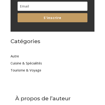
S'inscrire
Catégories
Autre
Cuisine & Spécialités
Tourisme & Voyage
À propos de l’auteur