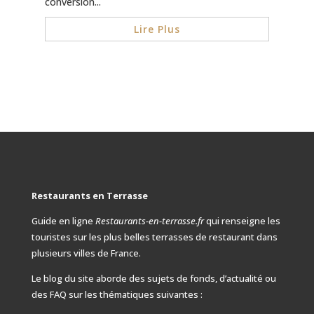
conversion...
Lire Plus
Restaurants en Terrasse
Guide en ligne
Restaurants-en-terrasse.fr
qui renseigne les
touristes sur les plus belles terrasses de restaurant dans
plusieurs villes de France.
Le blog du site aborde des sujets de fonds, d’actualité ou
des FAQ
sur les thématiques suivantes :