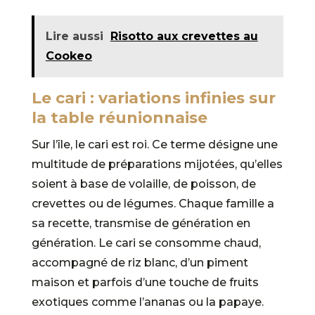
Lire aussi
Risotto aux crevettes au
Cookeo
Le cari : variations infinies sur
la table réunionnaise
Sur l’île, le cari est roi. Ce terme désigne une
multitude de préparations mijotées, qu’elles
soient à base de volaille, de poisson, de
crevettes ou de légumes. Chaque famille a
sa recette, transmise de génération en
génération. Le cari se consomme chaud,
accompagné de riz blanc, d’un piment
maison et parfois d’une touche de fruits
exotiques comme l’ananas ou la papaye.