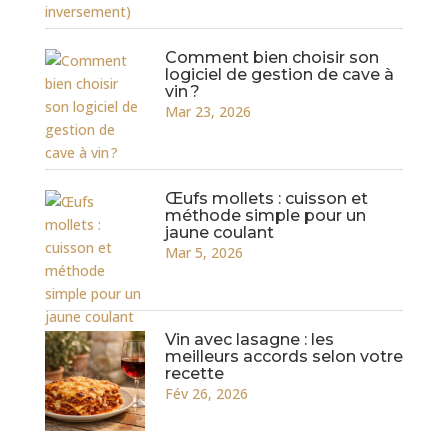
Comment bien choisir son
logiciel de gestion de cave à
vin ?
Mar 23, 2026
Œufs mollets : cuisson et
méthode simple pour un
jaune coulant
Mar 5, 2026
Vin avec lasagne : les
meilleurs accords selon votre
recette
Fév 26, 2026