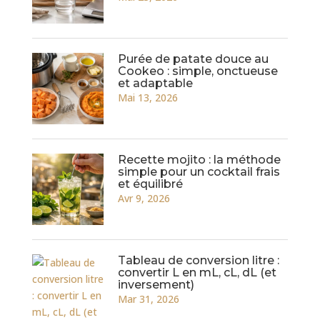
Purée de patate douce au
Cookeo : simple, onctueuse
et adaptable
Mai 13, 2026
Recette mojito : la méthode
simple pour un cocktail frais
et équilibré
Avr 9, 2026
Tableau de conversion litre :
convertir L en mL, cL, dL (et
inversement)
Mar 31, 2026