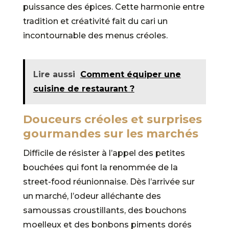
puissance des épices. Cette harmonie entre
tradition et créativité fait du cari un
incontournable des menus créoles.
Lire aussi
Comment équiper une
cuisine de restaurant ?
Douceurs créoles et surprises
gourmandes sur les marchés
Difficile de résister à l’appel des petites
bouchées qui font la renommée de la
street-food réunionnaise. Dès l’arrivée sur
un marché, l’odeur alléchante des
samoussas croustillants, des bouchons
moelleux et des bonbons piments dorés