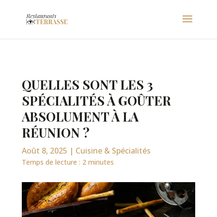
QUELLES SONT LES 3
SPÉCIALITÉS À GOÛTER
ABSOLUMENT À LA
RÉUNION ?
Août 8, 2025
|
Cuisine & Spécialités
Temps de lecture :
2
minutes