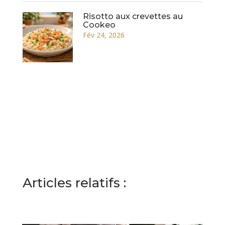
Risotto aux crevettes au
Cookeo
Fév 24, 2026
Articles relatifs :