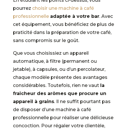
En étudiant les points ci-dessus, vous
pourrez
choisir une machine à café
professionnelle
adaptée à votre bar
. Avec
cet équipement, vous bénéficiez de plus de
praticité dans la préparation de votre café,
sans compromis sur le goût.
Que vous choisissiez un appareil
automatique, à filtre (permanent ou
jetable), à capsules, ou d’un percolateur,
chaque modèle présente des avantages
considérables. Toutefois, rien ne vaut
la
fraîcheur des arômes que procure un
appareil à grains
. Il ne suffit pourtant pas
de disposer d’une machine à café
professionnelle pour réaliser une délicieuse
concoction. Pour régaler votre clientèle,