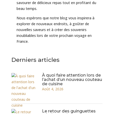
savourer de délicieux repas tout en profitant du
beau temps.
Nous espérons que notre blog vous inspirera à
explorer de nouveaux endroits, à goûter de
nouvelles saveurs et à créer des souvenirs
inoubliables lors de votre prochain voyage en
France.
Derniers articles
À quoi faire attention lors de
l’achat d’un nouveau couteau
de cuisine
Août 4, 2026
Le retour des guinguettes