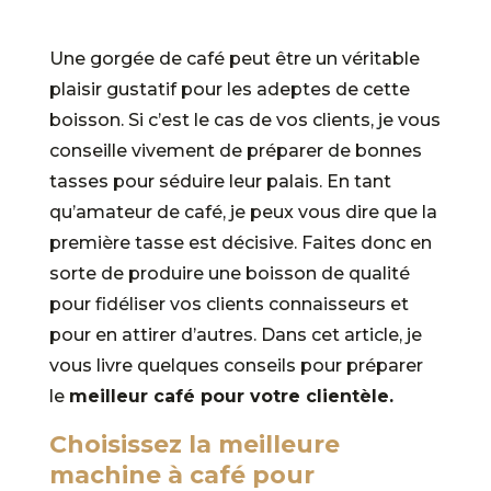
Une gorgée de café peut être un véritable
plaisir gustatif pour les adeptes de cette
boisson. Si c’est le cas de vos clients, je vous
conseille vivement de préparer de bonnes
tasses pour séduire leur palais. En tant
qu’amateur de café, je peux vous dire que la
première tasse est décisive. Faites donc en
sorte de produire une boisson de qualité
pour fidéliser vos clients connaisseurs et
pour en attirer d’autres. Dans cet article, je
vous livre quelques conseils pour préparer
le
meilleur café pour votre clientèle.
Choisissez la meilleure
machine à café pour