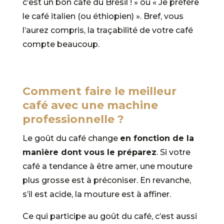
c’est un bon café du Brésil ! » ou « Je préfère
le café italien (ou éthiopien) ». Bref, vous
l’aurez compris, la traçabilité de votre café
compte beaucoup.
Comment faire le meilleur
café avec une machine
professionnelle ?
Le goût du café change
en fonction de la
manière dont vous le préparez
. Si votre
café a tendance à être amer, une mouture
plus grosse est à préconiser. En revanche,
s’il est acide, la mouture est à affiner.
Ce qui participe au goût du café, c’est aussi