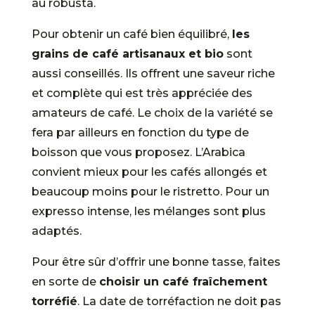
au robusta.
Pour obtenir un café bien équilibré,
les
grains de café artisanaux et bio
sont
aussi conseillés. Ils offrent une saveur riche
et complète qui est très appréciée des
amateurs de café. Le choix de la variété se
fera par ailleurs en fonction du type de
boisson que vous proposez. L’Arabica
convient mieux pour les cafés allongés et
beaucoup moins pour le ristretto. Pour un
expresso intense, les mélanges sont plus
adaptés.
Pour être sûr d’offrir une bonne tasse, faites
en sorte de
choisir un café fraîchement
torréfié
. La date de torréfaction ne doit pas