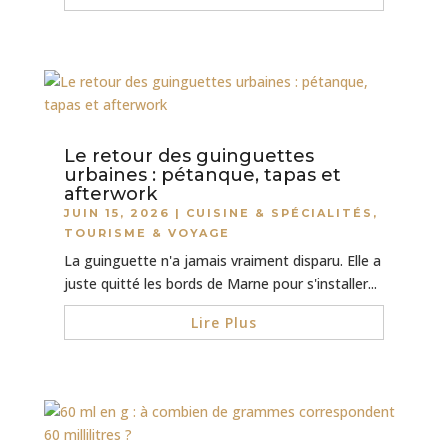
Le retour des guinguettes
urbaines : pétanque, tapas et
afterwork
JUIN 15, 2026
|
CUISINE & SPÉCIALITÉS
,
TOURISME & VOYAGE
La guinguette n'a jamais vraiment disparu. Elle a
juste quitté les bords de Marne pour s'installer...
Lire Plus