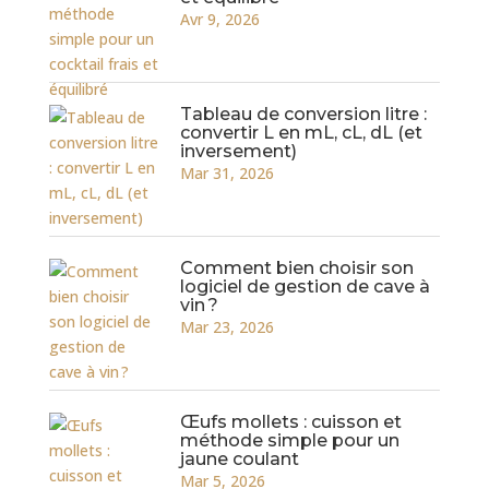
Avr 9, 2026
Tableau de conversion litre :
convertir L en mL, cL, dL (et
inversement)
Mar 31, 2026
Comment bien choisir son
logiciel de gestion de cave à
vin ?
Mar 23, 2026
Œufs mollets : cuisson et
méthode simple pour un
jaune coulant
Mar 5, 2026