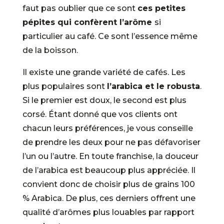
faut pas oublier que ce sont
ces petites
pépites qui confèrent l’arôme
si
particulier au café. Ce sont l’essence même
de la boisson.
Il existe une grande variété de cafés. Les
plus populaires sont
l’arabica et le robusta
.
Si le premier est doux, le second est plus
corsé. Étant donné que vos clients ont
chacun leurs préférences, je vous conseille
de prendre les deux pour ne pas défavoriser
l’un ou l’autre. En toute franchise, la douceur
de l’arabica est beaucoup plus appréciée. Il
convient donc de choisir plus de grains 100
% Arabica. De plus, ces derniers offrent une
qualité d’arômes plus louables par rapport