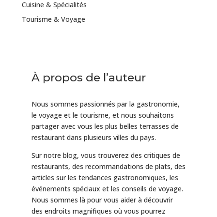
Cuisine & Spécialités
Tourisme & Voyage
À propos de l’auteur
Nous sommes passionnés par la gastronomie,
le voyage et le tourisme, et nous souhaitons
partager avec vous les plus belles terrasses de
restaurant dans plusieurs villes du pays.
Sur notre blog, vous trouverez des critiques de
restaurants, des recommandations de plats, des
articles sur les tendances gastronomiques, les
événements spéciaux et les conseils de voyage.
Nous sommes là pour vous aider à découvrir
des endroits magnifiques où vous pourrez