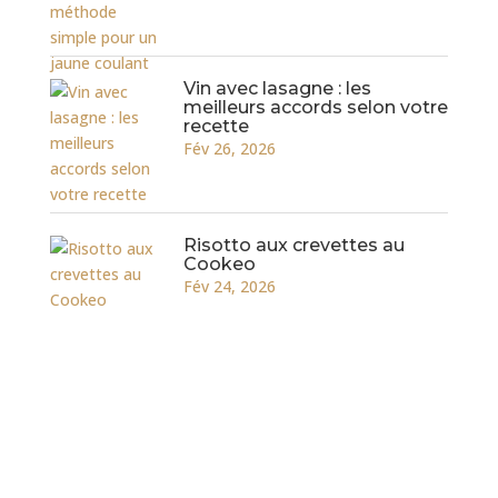
Vin avec lasagne : les
meilleurs accords selon votre
recette
Fév 26, 2026
Risotto aux crevettes au
Cookeo
Fév 24, 2026