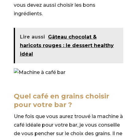
vous devez aussi choisir les bons
ingrédients.
Lire aussi
Gâteau chocolat &
haricots rouges : le dessert healthy
idéal
Quel café en grains choisir
pour votre bar ?
Une fois que vous aurez trouvé la machine à
café idéale pour votre bar, je vous conseille
de vous pencher sur le choix des grains. Il ne