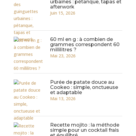
urbaines : pétanque, tapas et
afterwork
Juin 15, 2026
60 ml en g : à combien de
grammes correspondent 60
millilitres ?
Mai 23, 2026
Purée de patate douce au
Cookeo : simple, onctueuse
et adaptable
Mai 13, 2026
Recette mojito : la méthode
simple pour un cocktail frais
et équilibré