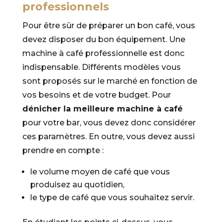
professionnels
Pour être sûr de préparer un bon café, vous
devez disposer du bon équipement. Une
machine à café professionnelle est donc
indispensable. Différents modèles vous
sont proposés sur le marché en fonction de
vos besoins et de votre budget. Pour
dénicher la meilleure machine à café
pour votre bar, vous devez donc considérer
ces paramètres. En outre, vous devez aussi
prendre en compte :
le volume moyen de café que vous
produisez au quotidien,
le type de café que vous souhaitez servir.