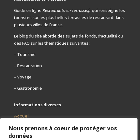
Guide en ligne
Restaurants-en-terrasse.fr
qui renseigne les
touristes sur les plus belles terrasses de restaurant dans
plusieurs villes de France.
Le blog du site aborde des sujets de fonds, d’actualité ou
des FAQ
sur les thématiques suivantes :
– Tourisme
– Restauration
– Voyage
– Gastronomie
Informations diverses
Accueil
Nous prenons à coeur de protéger vos
Mentions légales
données
Contact