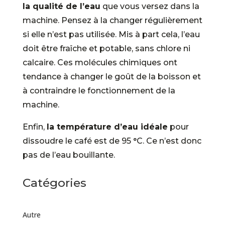
la qualité de l’eau
que vous versez dans la
machine. Pensez à la changer régulièrement
si elle n’est pas utilisée. Mis à part cela, l’eau
doit être fraîche et potable, sans chlore ni
calcaire. Ces molécules chimiques ont
tendance à changer le goût de la boisson et
à contraindre le fonctionnement de la
machine.
Enfin,
la température d’eau idéale
pour
dissoudre le café est de 95 °C. Ce n’est donc
pas de l’eau bouillante.
Catégories
Autre