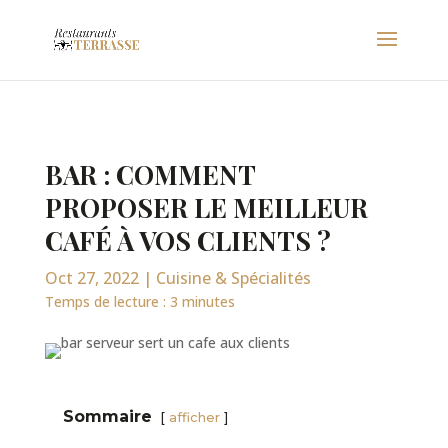
BAR : COMMENT
PROPOSER LE MEILLEUR
CAFÉ À VOS CLIENTS ?
Oct 27, 2022
|
Cuisine & Spécialités
Temps de lecture :
3
minutes
Sommaire
afficher