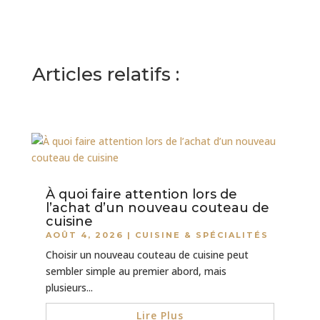
Articles relatifs :
À quoi faire attention lors de
l’achat d’un nouveau couteau de
cuisine
AOÛT 4, 2026
|
CUISINE & SPÉCIALITÉS
Choisir un nouveau couteau de cuisine peut
sembler simple au premier abord, mais
plusieurs...
Lire Plus