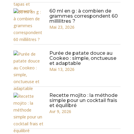
60 ml en g : à combien de
grammes correspondent 60
millilitres ?
Mai 23, 2026
Purée de patate douce au
Cookeo : simple, onctueuse
et adaptable
Mai 13, 2026
Recette mojito : la méthode
simple pour un cocktail frais
et équilibré
Avr 9, 2026