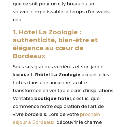
que ce soit pour un city break ou un
souvenir impérissable le temps d’un week-
end.
1. Hôtel La Zoologie :
authenticité, bien-être et
élégance au cœur de
Bordeaux
Sous ses grandes verrières et son jardin
luxuriant,
l’hôtel La Zoologie
accueille les
hôtes dans une ancienne faculté
transformée en véritable écrin d’inspirations.
Véritable
boutique hôtel
, c’est ici que
commence notre exploration de l’art de
vivre bordelais. Lors de votre
prochain
séjour à Bordeaux
, découvrir le charme