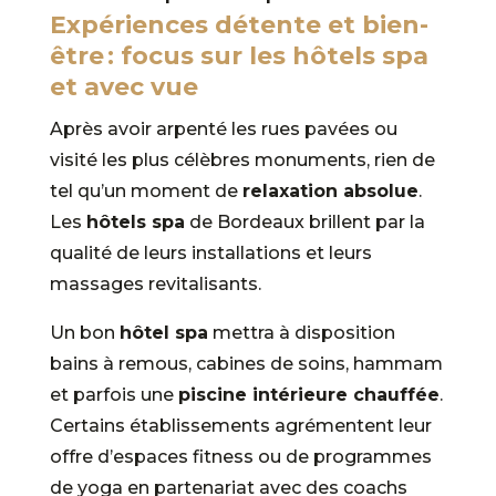
Expériences détente et bien-
être : focus sur les hôtels spa
et avec vue
Après avoir arpenté les rues pavées ou
visité les plus célèbres monuments, rien de
tel qu’un moment de
relaxation absolue
.
Les
hôtels spa
de Bordeaux brillent par la
qualité de leurs installations et leurs
massages revitalisants.
Un bon
hôtel spa
mettra à disposition
bains à remous, cabines de soins, hammam
et parfois une
piscine intérieure chauffée
.
Certains établissements agrémentent leur
offre d’espaces fitness ou de programmes
de yoga en partenariat avec des coachs