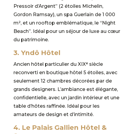
Pressoir d’Argent” (2 étoiles Michelin,
Gordon Ramsay), un spa Guerlain de 1 000
m², et un rooftop emblématique, le “Night
Beach”. Idéal pour un séjour de luxe au cœur
du patrimoine.
3. Yndô Hôtel
Ancien hôtel particulier du XIXᵉ siècle
reconverti en boutique hôtel 5 étoiles, avec
seulement 12 chambres décorées par de
grands designers. L’ambiance est élégante,
confidentielle, avec un jardin intérieur et une
table d’hôtes raffinée. Idéal pour les
amateurs de design et d’intimité.
4. Le Palais Gallien Hôtel &