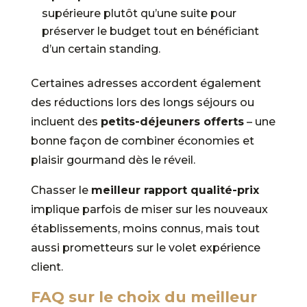
supérieure plutôt qu’une suite pour
préserver le budget tout en bénéficiant
d’un certain standing.
Certaines adresses accordent également
des réductions lors des longs séjours ou
incluent des
petits-déjeuners offerts
– une
bonne façon de combiner économies et
plaisir gourmand dès le réveil.
Chasser le
meilleur rapport qualité-prix
implique parfois de miser sur les nouveaux
établissements, moins connus, mais tout
aussi prometteurs sur le volet expérience
client.
FAQ sur le choix du meilleur