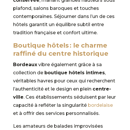
conservée
, mariant grandes hauteurs sous
plafond, salons baroques et touches
contemporaines. Séjourner dans l’un de ces
hôtels garantit un équilibre subtil entre
tradition française et confort ultime.
Boutique hôtels : le charme
raffiné du centre historique
Bordeaux
vibre également grâce à sa
collection de
boutique hôtels intimes
,
véritables havres pour ceux qui recherchent
l’authenticité et le design en plein
centre-
ville
. Ces établissements séduisent par leur
capacité à refléter la singularité
bordelaise
et à offrir des services personnalisés.
Les amateurs de balades improvisées