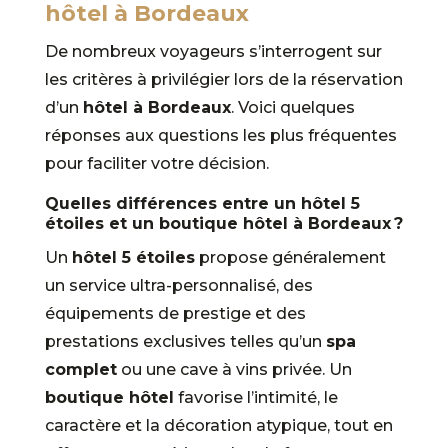
hôtel à Bordeaux
De nombreux voyageurs s’interrogent sur
les critères à privilégier lors de la réservation
d’un
hôtel à Bordeaux
. Voici quelques
réponses aux questions les plus fréquentes
pour faciliter votre décision.
Quelles différences entre un hôtel 5
étoiles et un boutique hôtel à Bordeaux ?
Un
hôtel 5 étoiles
propose généralement
un service ultra-personnalisé, des
équipements de prestige et des
prestations exclusives telles qu’un
spa
complet
ou une cave à vins privée. Un
boutique hôtel
favorise l’intimité, le
caractère et la décoration atypique, tout en