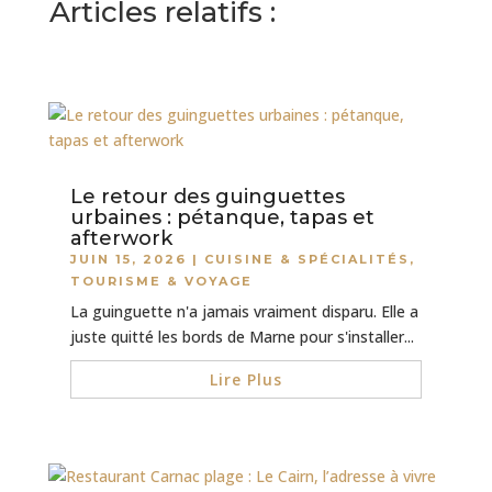
Articles relatifs :
Le retour des guinguettes
urbaines : pétanque, tapas et
afterwork
JUIN 15, 2026
|
CUISINE & SPÉCIALITÉS
,
TOURISME & VOYAGE
La guinguette n'a jamais vraiment disparu. Elle a
juste quitté les bords de Marne pour s'installer...
Lire Plus