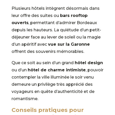
Plusieurs hôtels intègrent désormais dans
leur offre des suites ou
bars rooftop
ouverts
, permettant d’admirer Bordeaux
depuis les hauteurs. La quiétude d’un petit-
déjeuner face au lever de soleil ou la magie
d’un apéritif avec
vue sur la Garonne
offrent des souvenirs mémorables.
Que ce soit au sein d’un grand
hôtel design
ou d’un
hôtel de charme intimiste
, pouvoir
contempler la ville illuminée le soir venu
demeure un privilège très apprécié des
voyageurs en quête d’authenticité et de
romantisme.
Conseils pratiques pour