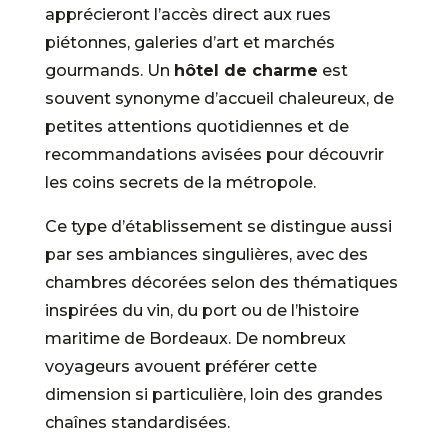
apprécieront l’accès direct aux rues
piétonnes, galeries d’art et marchés
gourmands. Un
hôtel de charme
est
souvent synonyme d’accueil chaleureux, de
petites attentions quotidiennes et de
recommandations avisées pour découvrir
les coins secrets de la métropole.
Ce type d’établissement se distingue aussi
par ses ambiances singulières, avec des
chambres décorées selon des thématiques
inspirées du vin, du port ou de l’histoire
maritime de Bordeaux. De nombreux
voyageurs avouent préférer cette
dimension si particulière, loin des grandes
chaînes standardisées.