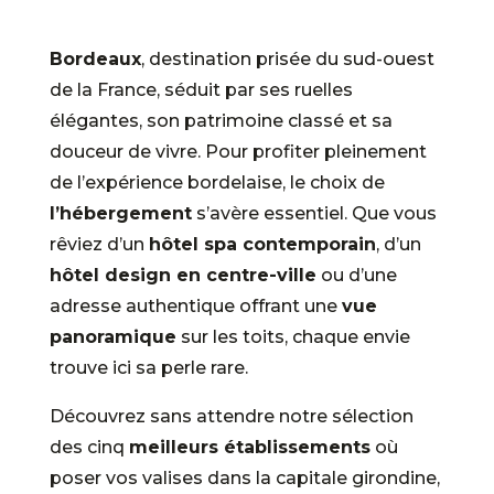
Bordeaux
, destination prisée du sud-ouest
de la France, séduit par ses ruelles
élégantes, son patrimoine classé et sa
douceur de vivre. Pour profiter pleinement
de l’expérience bordelaise, le choix de
l’hébergement
s’avère essentiel. Que vous
rêviez d’un
hôtel spa contemporain
, d’un
hôtel design en centre-ville
ou d’une
adresse authentique offrant une
vue
panoramique
sur les toits, chaque envie
trouve ici sa perle rare.
Découvrez sans attendre notre sélection
des cinq
meilleurs établissements
où
poser vos valises dans la capitale girondine,