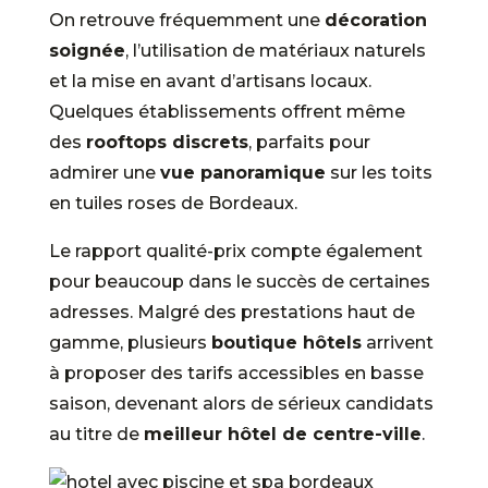
On retrouve fréquemment une
décoration
soignée
, l’utilisation de matériaux naturels
et la mise en avant d’artisans locaux.
Quelques établissements offrent même
des
rooftops discrets
, parfaits pour
admirer une
vue panoramique
sur les toits
en tuiles roses de Bordeaux.
Le rapport qualité-prix compte également
pour beaucoup dans le succès de certaines
adresses. Malgré des prestations haut de
gamme, plusieurs
boutique hôtels
arrivent
à proposer des tarifs accessibles en basse
saison, devenant alors de sérieux candidats
au titre de
meilleur hôtel de centre-ville
.