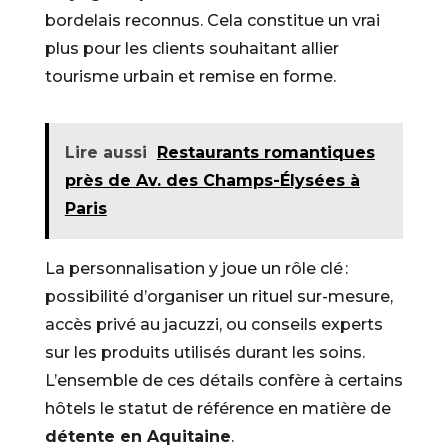
bordelais reconnus. Cela constitue un vrai
plus pour les clients souhaitant allier
tourisme urbain et remise en forme.
Lire aussi
Restaurants romantiques
près de Av. des Champs-Élysées à
Paris
La personnalisation y joue un rôle clé :
possibilité d’organiser un rituel sur-mesure,
accès privé au jacuzzi, ou conseils experts
sur les produits utilisés durant les soins.
L’ensemble de ces détails confère à certains
hôtels le statut de référence en matière de
détente en Aquitaine
.