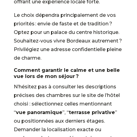
offrant une expérience locale forte.
Le choix dépendra principalement de vos
priorités : envie de faste et de tradition ?
Optez pour un palace du centre historique.
Souhaitez-vous vivre Bordeaux autrement ?
Privilégiez une adresse confidentielle pleine
de charme.
Comment garantir le calme et une belle
vue lors de mon séjour ?
N’hésitez pas à consulter les descriptions
précises des chambres sur le site de l’hôtel
choisi : sélectionnez celles mentionnant
“
vue panoramique
”, “
terrasse privative
”
ou positionnées aux derniers étages.
Demander la localisation exacte ou