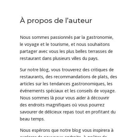
À propos de l’auteur
Nous sommes passionnés par la gastronomie,
le voyage et le tourisme, et nous souhaitons
partager avec vous les plus belles terrasses de
restaurant dans plusieurs villes du pays.
Sur notre blog, vous trouverez des critiques de
restaurants, des recommandations de plats, des
articles sur les tendances gastronomiques, les
événements spéciaux et les conseils de voyage.
Nous sommes là pour vous aider à découvrir
des endroits magnifiques où vous pourrez
savourer de délicieux repas tout en profitant du
beau temps.
Nous espérons que notre blog vous inspirera à