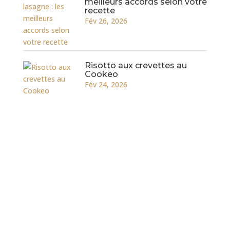
meilleurs accords selon votre
recette
Fév 26, 2026
Risotto aux crevettes au
Cookeo
Fév 24, 2026