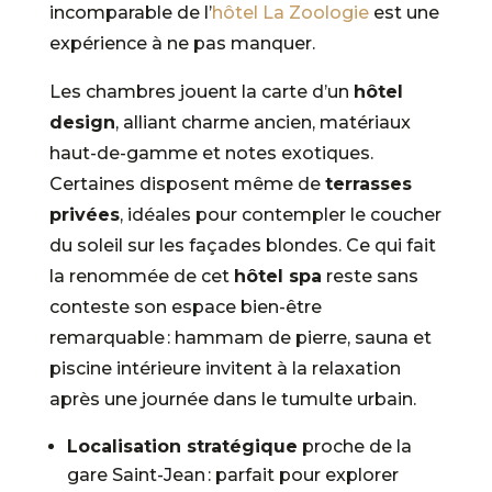
incomparable de l’
hôtel La Zoologie
est une
expérience à ne pas manquer.
Les chambres jouent la carte d’un
hôtel
design
, alliant charme ancien, matériaux
haut-de-gamme et notes exotiques.
Certaines disposent même de
terrasses
privées
, idéales pour contempler le coucher
du soleil sur les façades blondes. Ce qui fait
la renommée de cet
hôtel spa
reste sans
conteste son espace bien-être
remarquable : hammam de pierre, sauna et
piscine intérieure invitent à la relaxation
après une journée dans le tumulte urbain.
Localisation stratégique
proche de la
gare Saint-Jean : parfait pour explorer