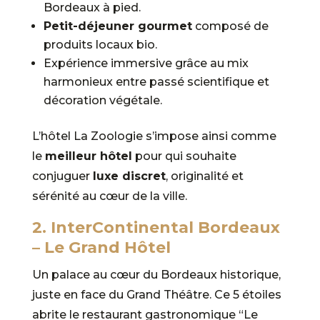
Bordeaux à pied.
Petit-déjeuner gourmet
composé de
produits locaux bio.
Expérience immersive grâce au mix
harmonieux entre passé scientifique et
décoration végétale.
L’hôtel La Zoologie s’impose ainsi comme
le
meilleur hôtel
pour qui souhaite
conjuguer
luxe discret
, originalité et
sérénité au cœur de la ville.
2. InterContinental Bordeaux
– Le Grand Hôtel
Un palace au cœur du Bordeaux historique,
juste en face du Grand Théâtre. Ce 5 étoiles
abrite le restaurant gastronomique “Le