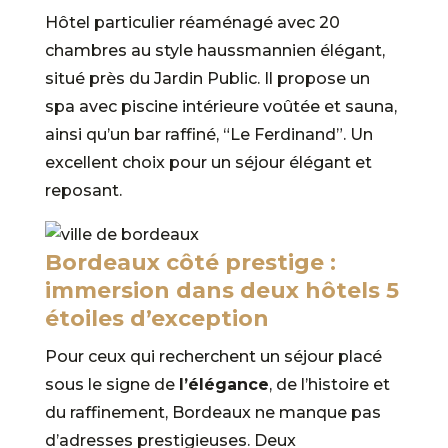
Hôtel particulier réaménagé avec 20
chambres au style haussmannien élégant,
situé près du Jardin Public. Il propose un
spa avec piscine intérieure voûtée et sauna,
ainsi qu’un bar raffiné, “Le Ferdinand”. Un
excellent choix pour un séjour élégant et
reposant.
Bordeaux côté prestige :
immersion dans deux hôtels 5
étoiles d’exception
Pour ceux qui recherchent un séjour placé
sous le signe de
l’élégance
, de l’histoire et
du raffinement, Bordeaux ne manque pas
d’adresses prestigieuses. Deux