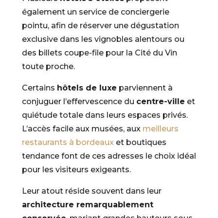
également un service de conciergerie
pointu, afin de réserver une dégustation
exclusive dans les vignobles alentours ou
des billets coupe-file pour la Cité du Vin
toute proche.
Certains
hôtels de luxe
parviennent à
conjuguer l’effervescence du
centre-ville
et
quiétude totale dans leurs espaces privés.
L’accès facile aux musées, aux
meilleurs
restaurants à bordeaux
et boutiques
tendance font de ces adresses le choix idéal
pour les visiteurs exigeants.
Leur atout réside souvent dans leur
architecture remarquablement