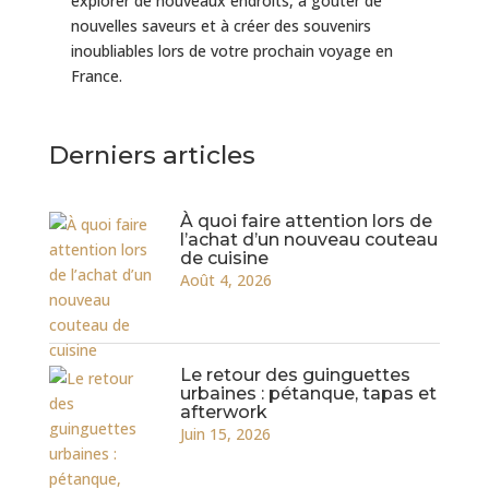
explorer de nouveaux endroits, à goûter de
nouvelles saveurs et à créer des souvenirs
inoubliables lors de votre prochain voyage en
France.
Derniers articles
À quoi faire attention lors de
l’achat d’un nouveau couteau
de cuisine
Août 4, 2026
Le retour des guinguettes
urbaines : pétanque, tapas et
afterwork
Juin 15, 2026