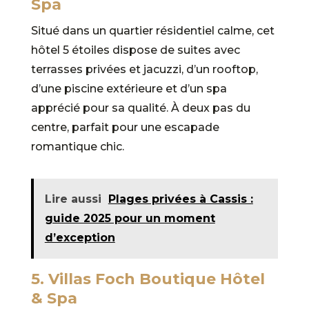
Spa
Situé dans un quartier résidentiel calme, cet
hôtel 5 étoiles dispose de suites avec
terrasses privées et jacuzzi, d’un rooftop,
d’une piscine extérieure et d’un spa
apprécié pour sa qualité. À deux pas du
centre, parfait pour une escapade
romantique chic.
Lire aussi
Plages privées à Cassis :
guide 2025 pour un moment
d’exception
5. Villas Foch Boutique Hôtel
& Spa