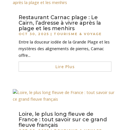
Restaurant Carnac plage : Le
Cairn, l’adresse à vivre après la
plage et les menhirs
OCT 30, 2025
|
TOURISME & VOYAGE
Entre la douceur iodée de la Grande Plage et les
mystères des alignements de pierres, Carnac
offre...
Lire Plus
Loire, le plus long fleuve de
France : tout savoir sur ce grand
fleuve français