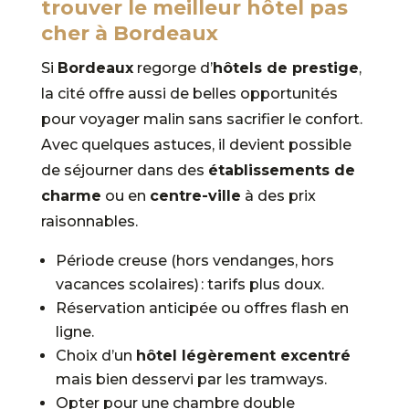
trouver le meilleur hôtel pas
cher à Bordeaux
Si
Bordeaux
regorge d’
hôtels de prestige
,
la cité offre aussi de belles opportunités
pour voyager malin sans sacrifier le confort.
Avec quelques astuces, il devient possible
de séjourner dans des
établissements de
charme
ou en
centre-ville
à des prix
raisonnables.
Période creuse (hors vendanges, hors
vacances scolaires) : tarifs plus doux.
Réservation anticipée ou offres flash en
ligne.
Choix d’un
hôtel légèrement excentré
mais bien desservi par les tramways.
Opter pour une chambre double