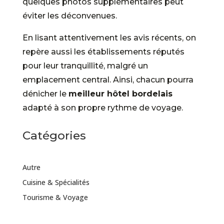
quelques photos supplémentaires peut
éviter les déconvenues.
En lisant attentivement les avis récents, on
repère aussi les établissements réputés
pour leur tranquillité, malgré un
emplacement central. Ainsi, chacun pourra
dénicher le
meilleur hôtel bordelais
adapté à son propre rythme de voyage.
Catégories
Autre
Cuisine & Spécialités
Tourisme & Voyage