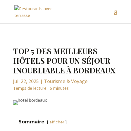
TOP 5 DES MEILLEURS
HÔTELS POUR UN SÉJOUR
INOUBLIABLE À BORDEAUX
Juil 22, 2025
|
Tourisme & Voyage
Temps de lecture :
6
minutes
Sommaire
afficher