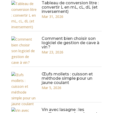
Tableau de conversion litre :
convertir L en mL, cL, dL (et
inversement)
Mar 31, 2026
Comment bien choisir son
logiciel de gestion de cave à
vin ?
Mar 23, 2026
Œufs mollets : cuisson et
méthode simple pour un
jaune coulant
Mar 5, 2026
Vin avec lasagne : les