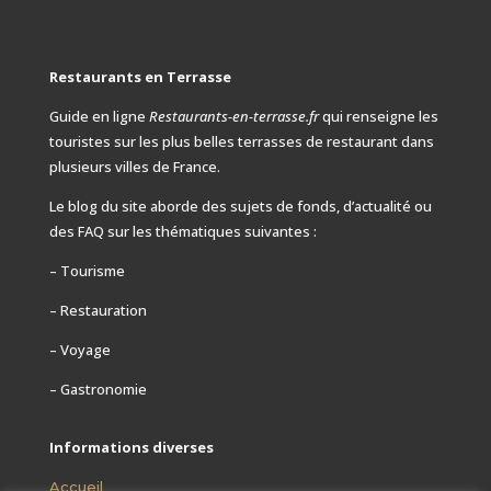
Restaurants en Terrasse
Guide en ligne
Restaurants-en-terrasse.fr
qui renseigne les
touristes sur les plus belles terrasses de restaurant dans
plusieurs villes de France.
Le blog du site aborde des sujets de fonds, d’actualité ou
des FAQ
sur les thématiques suivantes :
– Tourisme
– Restauration
– Voyage
– Gastronomie
Informations diverses
Accueil