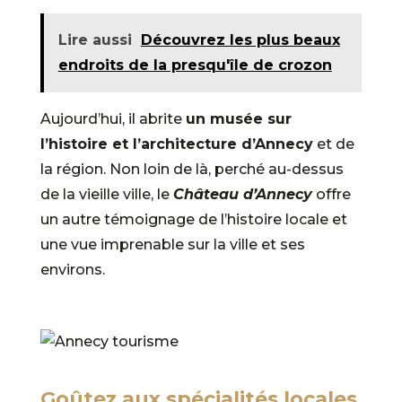
Lire aussi
Découvrez les plus beaux
endroits de la presqu'île de crozon
Aujourd’hui, il abrite
un musée sur
l’histoire et l’architecture d’Annecy
et de
la région. Non loin de là, perché au-dessus
de la vieille ville, le
Château d’Annecy
offre
un autre témoignage de l’histoire locale et
une vue imprenable sur la ville et ses
environs.
Goûtez aux spécialités locales