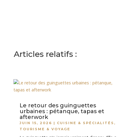
Articles relatifs :
Le retour des guinguettes
urbaines : pétanque, tapas et
afterwork
JUIN 15, 2026
|
CUISINE & SPÉCIALITÉS
,
TOURISME & VOYAGE