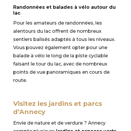
Randonnées et balades à vélo autour du
lac
Pour les amateurs de randonnées, les
alentours du lac offrent de nombreux
sentiers balisés adaptés à tous les niveaux.
Vous pouvez également opter pour une
balade à vélo le long de la piste cyclable
faisant le tour du lac, avec de nombreux
points de vue panoramiques en cours de
route.
Visitez les jardins et parcs
d’Annecy
Envie de nature et de verdure ? Annecy