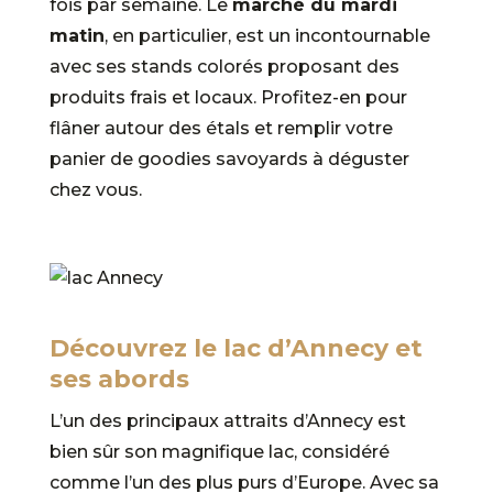
fois par semaine. Le
marché du mardi
matin
, en particulier, est un incontournable
avec ses stands colorés proposant des
produits frais et locaux. Profitez-en pour
flâner autour des étals et remplir votre
panier de goodies savoyards à déguster
chez vous.
Découvrez le lac d’Annecy et
ses abords
L’un des principaux attraits d’Annecy est
bien sûr son magnifique lac, considéré
comme l’un des plus purs d’Europe. Avec sa