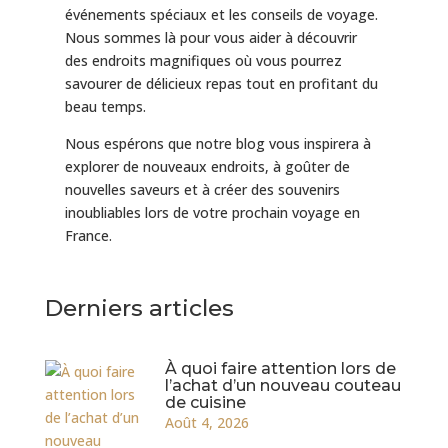
événements spéciaux et les conseils de voyage.
Nous sommes là pour vous aider à découvrir
des endroits magnifiques où vous pourrez
savourer de délicieux repas tout en profitant du
beau temps.
Nous espérons que notre blog vous inspirera à
explorer de nouveaux endroits, à goûter de
nouvelles saveurs et à créer des souvenirs
inoubliables lors de votre prochain voyage en
France.
Derniers articles
À quoi faire attention lors de
l’achat d’un nouveau couteau
de cuisine
Août 4, 2026