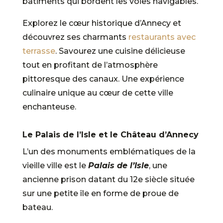
bâtiments qui bordent les voies navigables.
Explorez le cœur historique d’Annecy et
découvrez ses charmants
restaurants avec
terrasse
. Savourez une cuisine délicieuse
tout en profitant de l’atmosphère
pittoresque des canaux. Une expérience
culinaire unique au cœur de cette ville
enchanteuse.
Le Palais de l’Isle et le Château d’Annecy
L’un des monuments emblématiques de la
vieille ville est le
Palais de l’Isle
, une
ancienne prison datant du 12e siècle située
sur une petite île en forme de proue de
bateau.