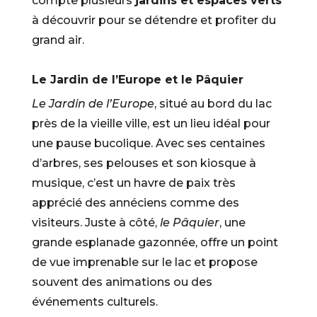
compte plusieurs
jardins et espaces verts
à découvrir pour se détendre et profiter du
grand air.
Le Jardin de l’Europe et le Pâquier
Le Jardin de l’Europe
, situé au bord du lac
près de la vieille ville, est un lieu idéal pour
une pause bucolique. Avec ses centaines
d’arbres, ses pelouses et son kiosque à
musique, c’est un havre de paix très
apprécié des annéciens comme des
visiteurs. Juste à côté,
le Pâquier
, une
grande esplanade gazonnée, offre un point
de vue imprenable sur le lac et propose
souvent des animations ou des
événements culturels.