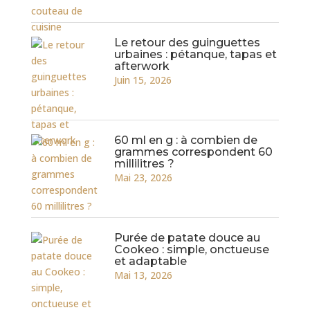
Le retour des guinguettes
urbaines : pétanque, tapas et
afterwork
Juin 15, 2026
60 ml en g : à combien de
grammes correspondent 60
millilitres ?
Mai 23, 2026
Purée de patate douce au
Cookeo : simple, onctueuse
et adaptable
Mai 13, 2026