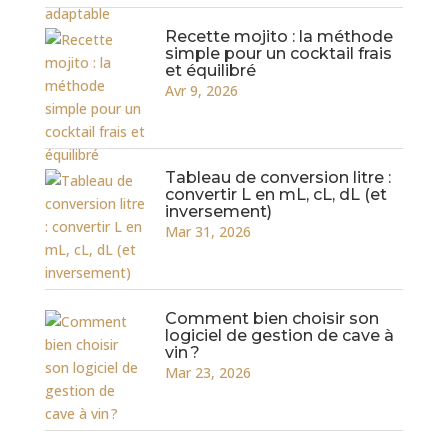
Recette mojito : la méthode
simple pour un cocktail frais
et équilibré
Avr 9, 2026
Tableau de conversion litre :
convertir L en mL, cL, dL (et
inversement)
Mar 31, 2026
Comment bien choisir son
logiciel de gestion de cave à
vin ?
Mar 23, 2026