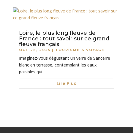
Loire, le plus long fleuve de
France : tout savoir sur ce grand
fleuve français
OCT 28, 2025
|
TOURISME & VOYAGE
Imaginez-vous dégustant un verre de Sancerre
blanc en terrasse, contemplant les eaux
paisibles qui...
Lire Plus