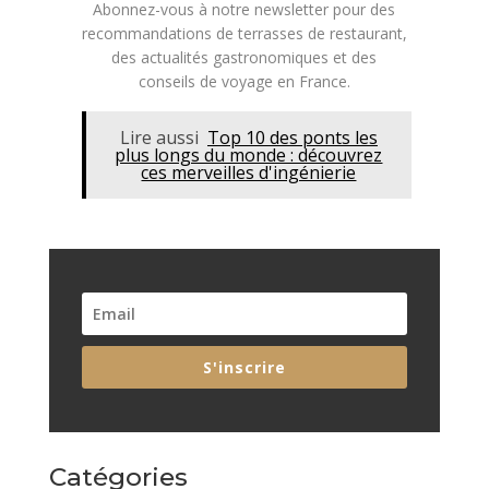
Abonnez-vous à notre newsletter pour des
recommandations de terrasses de restaurant,
des actualités gastronomiques et des
conseils de voyage en France.
Lire aussi
Top 10 des ponts les
plus longs du monde : découvrez
ces merveilles d'ingénierie
S'inscrire
Catégories