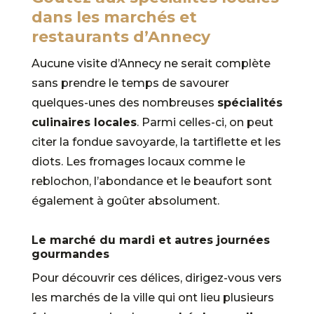
dans les marchés et
restaurants d’Annecy
Aucune visite d’Annecy ne serait complète
sans prendre le temps de savourer
quelques-unes des nombreuses
spécialités
culinaires locales
. Parmi celles-ci, on peut
citer la fondue savoyarde, la tartiflette et les
diots. Les fromages locaux comme le
reblochon, l’abondance et le beaufort sont
également à goûter absolument.
Le marché du mardi et autres journées
gourmandes
Pour découvrir ces délices, dirigez-vous vers
les marchés de la ville qui ont lieu plusieurs