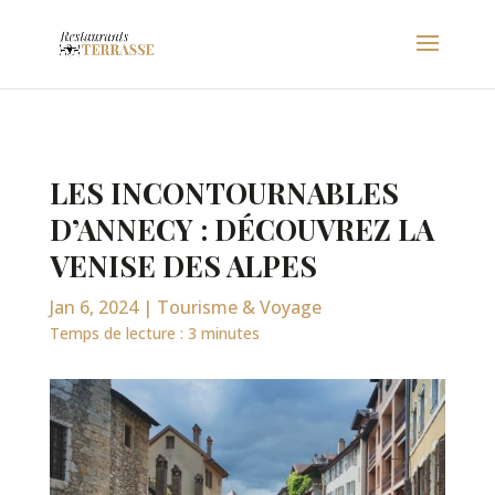
LES INCONTOURNABLES
D’ANNECY : DÉCOUVREZ LA
VENISE DES ALPES
Jan 6, 2024
|
Tourisme & Voyage
Temps de lecture :
3
minutes