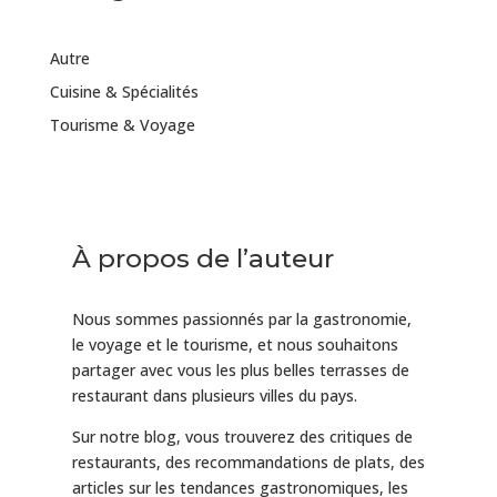
Autre
Cuisine & Spécialités
Tourisme & Voyage
À propos de l’auteur
Nous sommes passionnés par la gastronomie,
le voyage et le tourisme, et nous souhaitons
partager avec vous les plus belles terrasses de
restaurant dans plusieurs villes du pays.
Sur notre blog, vous trouverez des critiques de
restaurants, des recommandations de plats, des
articles sur les tendances gastronomiques, les