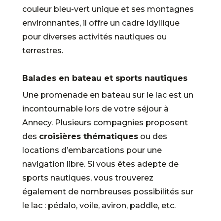
couleur bleu-vert unique et ses montagnes
environnantes, il offre un cadre idyllique
pour diverses activités nautiques ou
terrestres.
Balades en bateau et sports nautiques
Une promenade en bateau sur le lac est un
incontournable lors de votre séjour à
Annecy. Plusieurs compagnies proposent
des
croisières thématiques
ou des
locations d’embarcations pour une
navigation libre. Si vous êtes adepte de
sports nautiques, vous trouverez
également de nombreuses possibilités sur
le lac : pédalo, voile, aviron, paddle, etc.