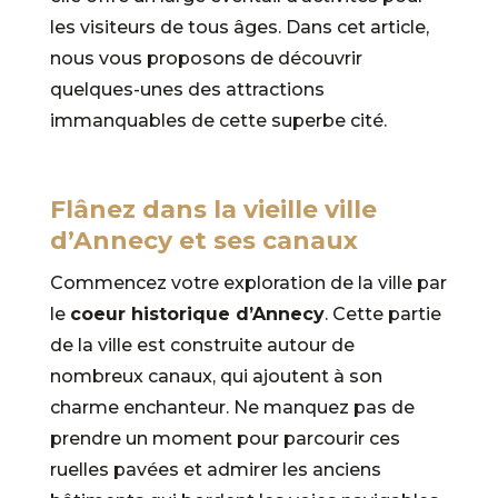
les visiteurs de tous âges. Dans cet article,
nous vous proposons de découvrir
quelques-unes des attractions
immanquables de cette superbe cité.
Flânez dans la vieille ville
d’Annecy et ses canaux
Commencez votre exploration de la ville par
le
coeur historique d’Annecy
. Cette partie
de la ville est construite autour de
nombreux canaux, qui ajoutent à son
charme enchanteur. Ne manquez pas de
prendre un moment pour parcourir ces
ruelles pavées et admirer les anciens