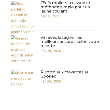
Œufs mollets : cuisson et
méthode simple pour un
jaune coulant
Mar 5, 2026
Vin avec lasagne : les
meilleurs accords selon votre
recette
Fév 26, 2026
Risotto aux crevettes au
Cookeo
Fév 24, 2026