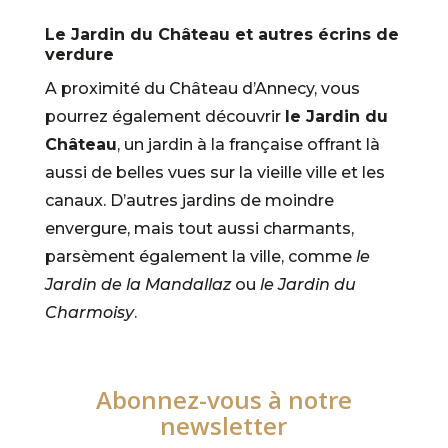
Le Jardin du Château et autres écrins de
verdure
A proximité du Château d’Annecy, vous
pourrez également découvrir
le Jardin du
Château
, un jardin à la française offrant là
aussi de belles vues sur la vieille ville et les
canaux. D’autres jardins de moindre
envergure, mais tout aussi charmants,
parsèment également la ville, comme
le
Jardin de la Mandallaz
ou
le Jardin du
Charmoisy
.
Abonnez-vous à notre
newsletter