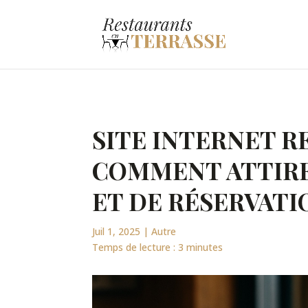
SITE INTERNET R
COMMENT ATTIRE
ET DE RÉSERVATI
Juil 1, 2025
|
Autre
Temps de lecture :
3
minutes