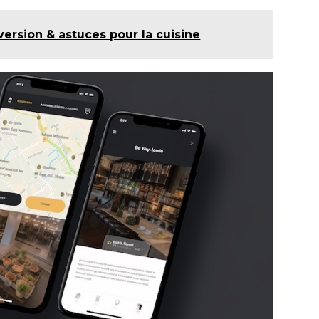
ersion & astuces pour la cuisine