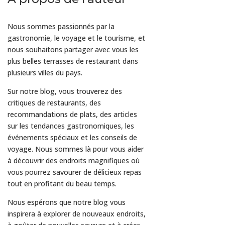
Nous sommes passionnés par la
gastronomie, le voyage et le tourisme, et
nous souhaitons partager avec vous les
plus belles terrasses de restaurant dans
plusieurs villes du pays.
Sur notre blog, vous trouverez des
critiques de restaurants, des
recommandations de plats, des articles
sur les tendances gastronomiques, les
événements spéciaux et les conseils de
voyage. Nous sommes là pour vous aider
à découvrir des endroits magnifiques où
vous pourrez savourer de délicieux repas
tout en profitant du beau temps.
Nous espérons que notre blog vous
inspirera à explorer de nouveaux endroits,