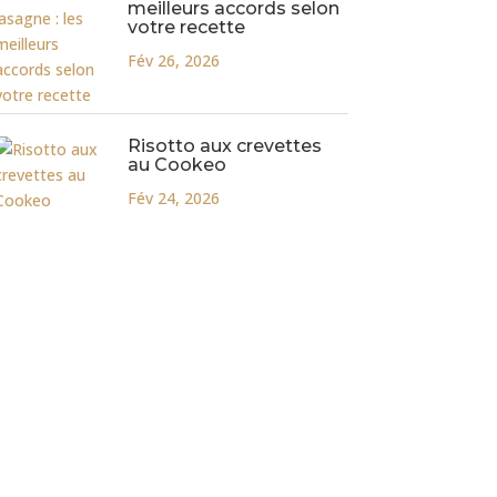
meilleurs accords selon
votre recette
Fév 26, 2026
Risotto aux crevettes
au Cookeo
Fév 24, 2026