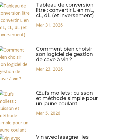
Tableau de conversion
litre : convertir L en mL,
cL, dL (et inversement)
Mar 31, 2026
Comment bien choisir
son logiciel de gestion
de cave à vin ?
Mar 23, 2026
Œufs mollets : cuisson
et méthode simple pour
un jaune coulant
Mar 5, 2026
Vin avec lasagne : les