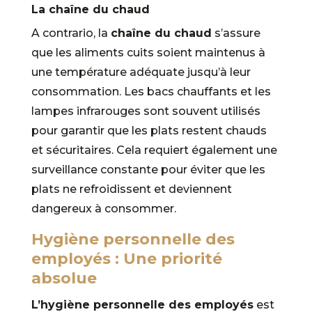
La chaîne du chaud
A contrario, la
chaîne du chaud
s’assure
que les aliments cuits soient maintenus à
une température adéquate jusqu’à leur
consommation. Les bacs chauffants et les
lampes infrarouges sont souvent utilisés
pour garantir que les plats restent chauds
et sécuritaires. Cela requiert également une
surveillance constante pour éviter que les
plats ne refroidissent et deviennent
dangereux à consommer.
Hygiène personnelle des
employés : Une priorité
absolue
L’hygiène personnelle des employés
est