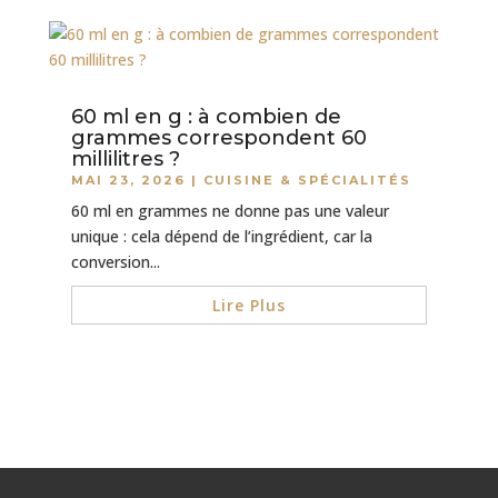
60 ml en g : à combien de
grammes correspondent 60
millilitres ?
MAI 23, 2026
|
CUISINE & SPÉCIALITÉS
60 ml en grammes ne donne pas une valeur
unique : cela dépend de l’ingrédient, car la
conversion...
Lire Plus