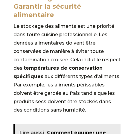
Garantir la sécurité
alimentaire
Le stockage des aliments est une priorité
dans toute cuisine professionnelle. Les
denrées alimentaires doivent être
conservées de manière à éviter toute
contamination croisée. Cela inclut le respect
des
températures de conservation
spécifiques
aux différents types d’aliments.
Par exemple, les aliments périssables
doivent être gardés au frais tandis que les
produits secs doivent être stockés dans
des conditions sans humidité.
Lire aussi
Comment équiper une