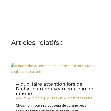
Articles relatifs :
À quoi faire attention lors de
l’achat d’un nouveau couteau de
cuisine
AOÛT 4, 2026
|
CUISINE & SPÉCIALITÉS
Choisir un nouveau couteau de cuisine peut
sembler simple au premier abord, mais