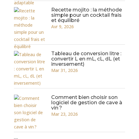
Recette mojito : la méthode
simple pour un cocktail frais
et équilibré
Avr 9, 2026
Tableau de conversion litre :
convertir L en mL, cL, dL (et
inversement)
Mar 31, 2026
Comment bien choisir son
logiciel de gestion de cave à
vin ?
Mar 23, 2026