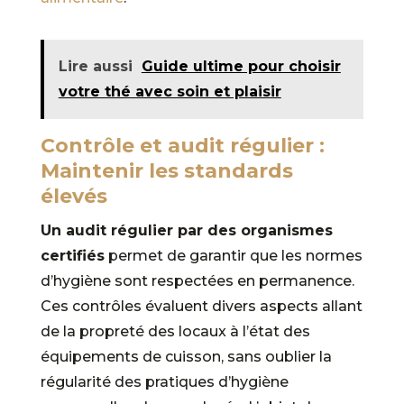
Lire aussi
Guide ultime pour choisir
votre thé avec soin et plaisir
Contrôle et audit régulier :
Maintenir les standards
élevés
Un audit régulier par des organismes
certifiés
permet de garantir que les normes
d’hygiène sont respectées en permanence.
Ces contrôles évaluent divers aspects allant
de la propreté des locaux à l’état des
équipements de cuisson, sans oublier la
régularité des pratiques d’hygiène