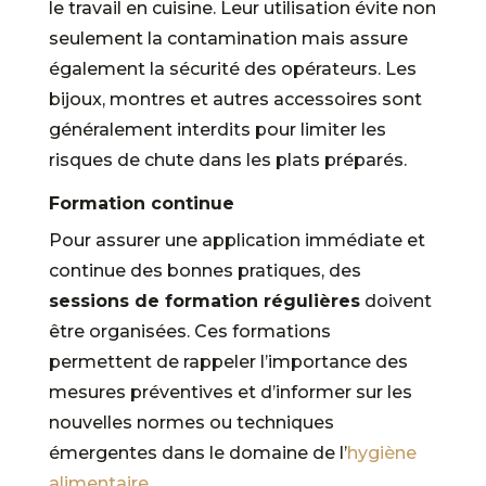
le travail en cuisine. Leur utilisation évite non
seulement la contamination mais assure
également la sécurité des opérateurs. Les
bijoux, montres et autres accessoires sont
généralement interdits pour limiter les
risques de chute dans les plats préparés.
Formation continue
Pour assurer une application immédiate et
continue des bonnes pratiques, des
sessions de formation régulières
doivent
être organisées. Ces formations
permettent de rappeler l’importance des
mesures préventives et d’informer sur les
nouvelles normes ou techniques
émergentes dans le domaine de l’
hygiène
alimentaire
.