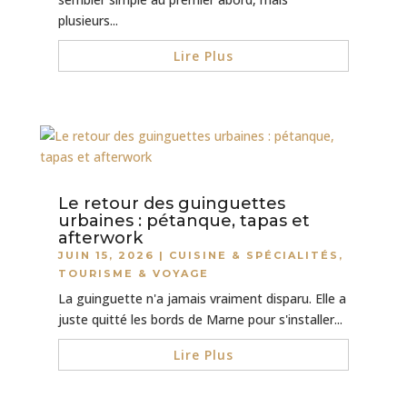
plusieurs...
Lire Plus
Le retour des guinguettes
urbaines : pétanque, tapas et
afterwork
JUIN 15, 2026
|
CUISINE & SPÉCIALITÉS
,
TOURISME & VOYAGE
La guinguette n'a jamais vraiment disparu. Elle a
juste quitté les bords de Marne pour s'installer...
Lire Plus