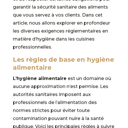
garantir la sécurité sanitaire des aliments
que vous servez à vos clients. Dans cet
article, nous allons explorer en profondeur
les diverses exigences réglementaires en
matière d’hygiène dans les cuisines
professionnelles.
Les règles de base en hygiène
alimentaire
L’hygiène alimentaire
est un domaine où
aucune approximation n’est permise. Les
autorités sanitaires imposent aux
professionnels de l’alimentation des
normes strictes pour éviter toute
contamination pouvant nuire à la santé
publique. Voici les principales règles à suivre