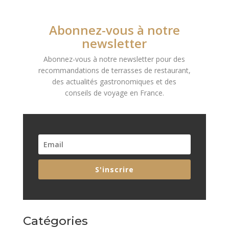
Abonnez-vous à notre
newsletter
Abonnez-vous à notre newsletter pour des
recommandations de terrasses de restaurant,
des actualités gastronomiques et des
conseils de voyage en France.
S'inscrire
Catégories