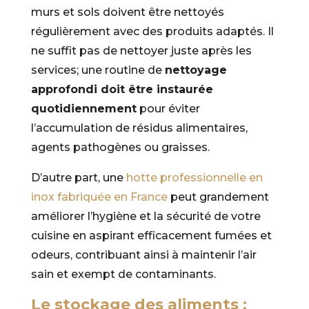
murs et sols doivent être nettoyés
régulièrement avec des produits adaptés. Il
ne suffit pas de nettoyer juste après les
services; une routine de
nettoyage
approfondi doit être instaurée
quotidiennement
pour éviter
l’accumulation de résidus alimentaires,
agents pathogènes ou graisses.
D’autre part, une
hotte professionnelle en
inox fabriquée en France
peut grandement
améliorer l’hygiène et la sécurité de votre
cuisine en aspirant efficacement fumées et
odeurs, contribuant ainsi à maintenir l’air
sain et exempt de contaminants.
Le stockage des aliments :