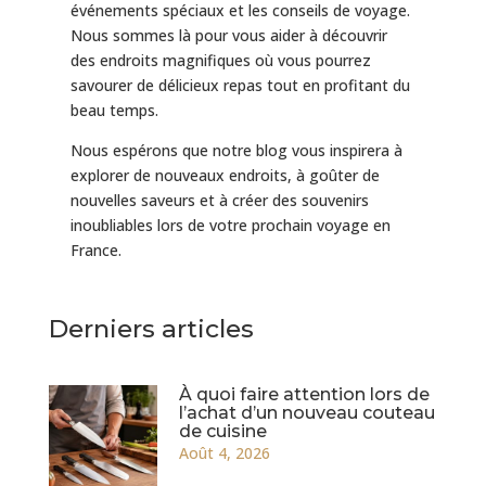
événements spéciaux et les conseils de voyage.
Nous sommes là pour vous aider à découvrir
des endroits magnifiques où vous pourrez
savourer de délicieux repas tout en profitant du
beau temps.
Nous espérons que notre blog vous inspirera à
explorer de nouveaux endroits, à goûter de
nouvelles saveurs et à créer des souvenirs
inoubliables lors de votre prochain voyage en
France.
Derniers articles
À quoi faire attention lors de
l’achat d’un nouveau couteau
de cuisine
Août 4, 2026