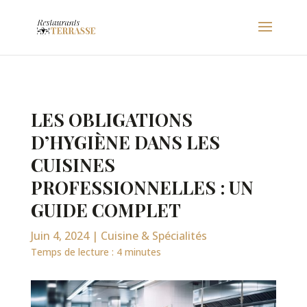
LES OBLIGATIONS
D’HYGIÈNE DANS LES
CUISINES
PROFESSIONNELLES : UN
GUIDE COMPLET
Juin 4, 2024
|
Cuisine & Spécialités
Temps de lecture :
4
minutes