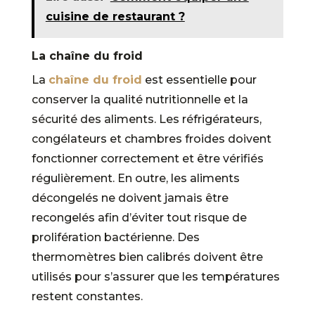
cuisine de restaurant ?
La chaîne du froid
La
chaîne du froid
est essentielle pour
conserver la qualité nutritionnelle et la
sécurité des aliments. Les réfrigérateurs,
congélateurs et chambres froides doivent
fonctionner correctement et être vérifiés
régulièrement. En outre, les aliments
décongelés ne doivent jamais être
recongelés afin d’éviter tout risque de
prolifération bactérienne. Des
thermomètres bien calibrés doivent être
utilisés pour s’assurer que les températures
restent constantes.