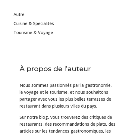
Autre
Cuisine & Spécialités
Tourisme & Voyage
À propos de l’auteur
Nous sommes passionnés par la gastronomie,
le voyage et le tourisme, et nous souhaitons
partager avec vous les plus belles terrasses de
restaurant dans plusieurs villes du pays.
Sur notre blog, vous trouverez des critiques de
restaurants, des recommandations de plats, des
articles sur les tendances gastronomiques, les