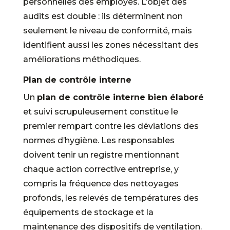
personnelles des employés. L’objet des
audits est double : ils déterminent non
seulement le niveau de conformité, mais
identifient aussi les zones nécessitant des
améliorations méthodiques.
Plan de contrôle interne
Un
plan de contrôle interne bien élaboré
et suivi scrupuleusement constitue le
premier rempart contre les déviations des
normes d’hygiène. Les responsables
doivent tenir un registre mentionnant
chaque action corrective entreprise, y
compris la fréquence des nettoyages
profonds, les relevés de températures des
équipements de stockage et la
maintenance des dispositifs de ventilation.