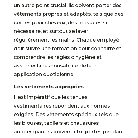
un autre point crucial. Ils doivent porter des
vêtements propres et adaptés, tels que des
coiffes pour cheveux, des masques si
nécessaire, et surtout se laver
régulièrement les mains. Chaque employé
doit suivre une formation pour connaître et
comprendre les règles d’hygiène et
assumer la responsabilité de leur
application quotidienne.
Les vêtements appropriés
Il est impératif que les tenues
vestimentaires répondent aux normes
exigées. Des vêtements spéciaux tels que
les blouses, tabliers et chaussures
antidérapantes doivent être portés pendant