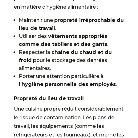
en matière d’hygiène alimentaire :
Maintenir une
propreté irréprochable du
lieu de travail
.
Utiliser des
vêtements appropriés
comme des tabliers et des gants
.
Respecter la
chaîne du chaud et du
froid
pour le stockage des denrées
alimentaires.
Porter une attention particulière à
l’hygiène personnelle des employés
.
Propreté du lieu de travail
Une cuisine propre réduit considérablement
le risque de contamination. Les plans de
travail, les équipements (comme les
réfrigérateurs et les fourneaux), et même les