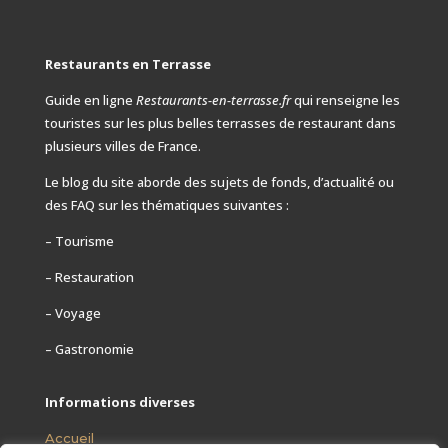
Restaurants en Terrasse
Guide en ligne
Restaurants-en-terrasse.fr
qui renseigne les
touristes sur les plus belles terrasses de restaurant dans
plusieurs villes de France.
Le blog du site aborde des sujets de fonds, d’actualité ou
des FAQ
sur les thématiques suivantes :
– Tourisme
– Restauration
– Voyage
– Gastronomie
Informations diverses
Accueil