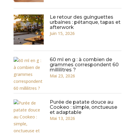
Le retour des guinguettes
urbaines : pétanque, tapas et
afterwork
Juin 15, 2026
60 ml en g : à combien de
grammes correspondent 60
millilitres ?
Mai 23, 2026
Purée de patate douce au
Cookeo : simple, onctueuse
et adaptable
Mai 13, 2026