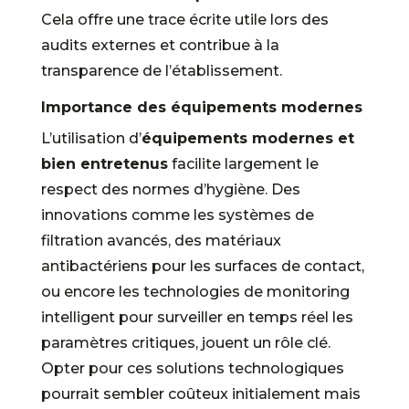
Cela offre une trace écrite utile lors des
audits externes et contribue à la
transparence de l’établissement.
Importance des équipements modernes
L’utilisation d’
équipements modernes et
bien entretenus
facilite largement le
respect des normes d’hygiène. Des
innovations comme les systèmes de
filtration avancés, des matériaux
antibactériens pour les surfaces de contact,
ou encore les technologies de monitoring
intelligent pour surveiller en temps réel les
paramètres critiques, jouent un rôle clé.
Opter pour ces solutions technologiques
pourrait sembler coûteux initialement mais