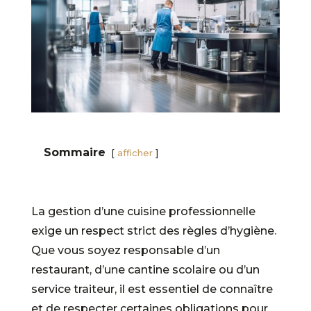
Sommaire
afficher
La gestion d’une cuisine professionnelle
exige un respect strict des règles d’hygiène.
Que vous soyez responsable d’un
restaurant, d’une cantine scolaire ou d’un
service traiteur, il est essentiel de connaître
et de respecter certaines obligations pour