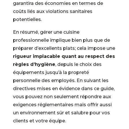
garantira des économies en termes de
coûts liés aux violations sanitaires
potentielles.
En résumé, gérer une cuisine
professionnelle implique bien plus que de
préparer d’excellents plats; cela impose une
rigueur implacable quant au respect des
règles d’hygiène
, depuis le choix des
équipements jusqu’à la propreté
personnelle des employés. En suivant les
directives mises en évidence dans ce guide,
vous pouvez non seulement répondre aux
exigences réglementaires mais offrir aussi
un environnement sûr et salubre pour vos
clients et votre équipe.