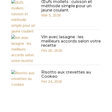
Œufs mollets : cuisson et
méthode simple pour un
jaune coulant
Mar 5, 2026
Vin avec lasagne : les
meilleurs accords selon votre
recette
Fév 26, 2026
Risotto aux crevettes au
Cookeo
Fév 24, 2026