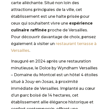
carte alléchante. Situé non loin des
attractions principales de la ville, cet
établissement est une halte prisée pour
ceux qui souhaitent vivre une
expérience
culinaire raffinée
proche de Versailles.
Pour découvrir davantage de choix, pensez
également à visiter un
restaurant terrasse à
Versailles
.
Inauguré en 2024 après une restauration
minutieuse, le Dolce by Wyndham Versailles
– Domaine du Montcel est un hôtel 4 étoiles
situé à Jouy-en-Josas, à proximité
immédiate de Versailles. Implanté au cœur
d’un parc boisé de 14 hectares, cet
établissement allie élégance historique et
confort contemporain, offrant une