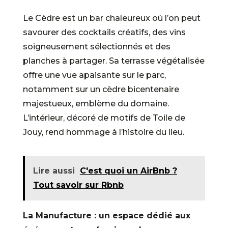
Le Cèdre est un bar chaleureux où l’on peut
savourer des cocktails créatifs, des vins
soigneusement sélectionnés et des
planches à partager. Sa terrasse végétalisée
offre une vue apaisante sur le parc,
notamment sur un cèdre bicentenaire
majestueux, emblème du domaine.
L’intérieur, décoré de motifs de Toile de
Jouy, rend hommage à l’histoire du lieu.
Lire aussi
C'est quoi un AirBnb ?
Tout savoir sur Rbnb
La Manufacture : un espace dédié aux