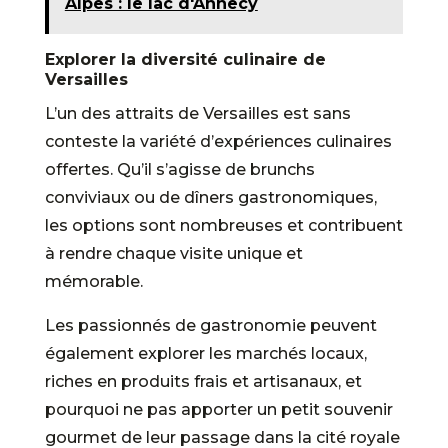
Alpes : le lac d'Annecy
Explorer la diversité culinaire de
Versailles
L’un des attraits de Versailles est sans
conteste la variété d’expériences culinaires
offertes. Qu’il s’agisse de brunchs
conviviaux ou de dîners gastronomiques,
les options sont nombreuses et contribuent
à rendre chaque visite unique et
mémorable.
Les passionnés de gastronomie peuvent
également explorer les marchés locaux,
riches en produits frais et artisanaux, et
pourquoi ne pas apporter un petit souvenir
gourmet de leur passage dans la cité royale