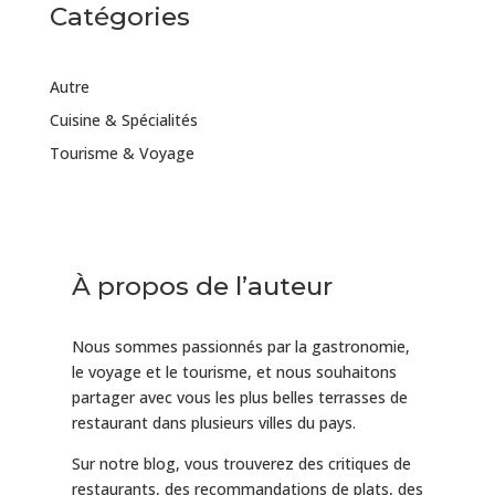
Catégories
Autre
Cuisine & Spécialités
Tourisme & Voyage
À propos de l’auteur
Nous sommes passionnés par la gastronomie,
le voyage et le tourisme, et nous souhaitons
partager avec vous les plus belles terrasses de
restaurant dans plusieurs villes du pays.
Sur notre blog, vous trouverez des critiques de
restaurants, des recommandations de plats, des