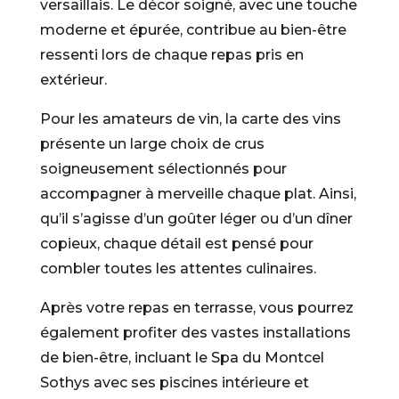
versaillais. Le décor soigné, avec une touche
moderne et épurée, contribue au bien-être
ressenti lors de chaque repas pris en
extérieur.
Pour les amateurs de vin, la carte des vins
présente un large choix de crus
soigneusement sélectionnés pour
accompagner à merveille chaque plat. Ainsi,
qu’il s’agisse d’un goûter léger ou d’un dîner
copieux, chaque détail est pensé pour
combler toutes les attentes culinaires.
Après votre repas en terrasse, vous pourrez
également profiter des vastes installations
de bien-être, incluant le Spa du Montcel
Sothys avec ses piscines intérieure et