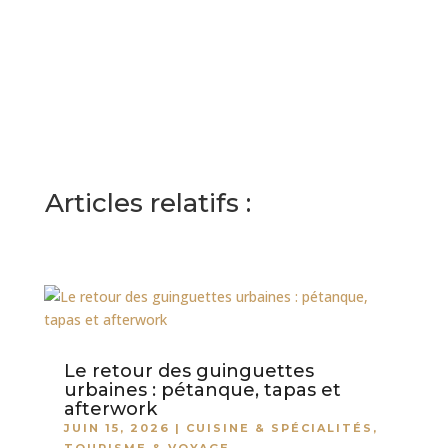
Articles relatifs :
Le retour des guinguettes
urbaines : pétanque, tapas et
afterwork
JUIN 15, 2026
|
CUISINE & SPÉCIALITÉS
,