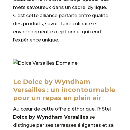
mets savoureux dans un cadre idyllique.
C’est cette alliance parfaite entre qualité
des produits, savoir-faire culinaire et
environnement exceptionnel qui rend
l’expérience unique.
Le Dolce by Wyndham
Versailles : un incontournable
pour un repas en plein air
Au cœur de cette offre pléthorique, l’hôtel
Dolce by Wyndham Versailles
se
distingue par ses terrasses élégantes et sa