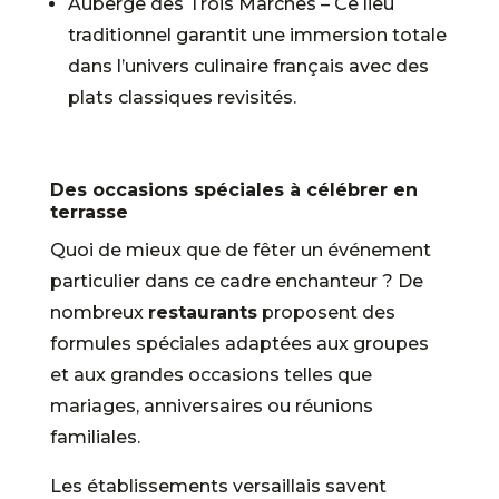
Auberge des Trois Marches – Ce lieu
traditionnel garantit une immersion totale
dans l’univers culinaire français avec des
plats classiques revisités.
Des occasions spéciales à célébrer en
terrasse
Quoi de mieux que de fêter un événement
particulier dans ce cadre enchanteur ? De
nombreux
restaurants
proposent des
formules spéciales adaptées aux groupes
et aux grandes occasions telles que
mariages, anniversaires ou réunions
familiales.
Les établissements versaillais savent