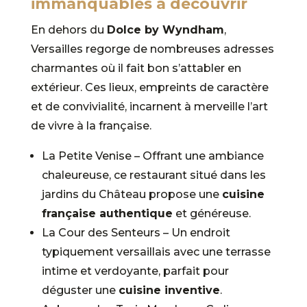
immanquables à découvrir
En dehors du
Dolce by Wyndham
,
Versailles regorge de nombreuses adresses
charmantes où il fait bon s’attabler en
extérieur. Ces lieux, empreints de caractère
et de convivialité, incarnent à merveille l’art
de vivre à la française.
La Petite Venise – Offrant une ambiance
chaleureuse, ce restaurant situé dans les
jardins du Château propose une
cuisine
française authentique
et généreuse.
La Cour des Senteurs – Un endroit
typiquement versaillais avec une terrasse
intime et verdoyante, parfait pour
déguster une
cuisine inventive
.