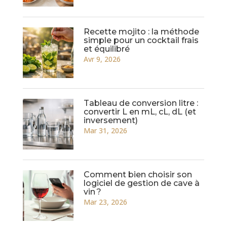
Recette mojito : la méthode
simple pour un cocktail frais
et équilibré
Avr 9, 2026
Tableau de conversion litre :
convertir L en mL, cL, dL (et
inversement)
Mar 31, 2026
Comment bien choisir son
logiciel de gestion de cave à
vin ?
Mar 23, 2026