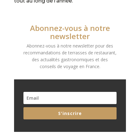
tout au long de l’année.
Abonnez-vous à notre
newsletter
Abonnez-vous à notre newsletter pour des
recommandations de terrasses de restaurant,
des actualités gastronomiques et des
conseils de voyage en France.
S'inscrire