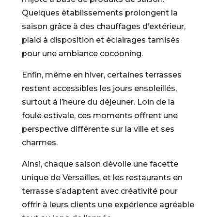
Quelques établissements prolongent la
saison grâce à des chauffages d’extérieur,
plaid à disposition et éclairages tamisés
pour une ambiance cocooning.
Enfin, même en hiver, certaines terrasses
restent accessibles les jours ensoleillés,
surtout à l’heure du déjeuner. Loin de la
foule estivale, ces moments offrent une
perspective différente sur la ville et ses
charmes.
Ainsi, chaque saison dévoile une facette
unique de Versailles, et les restaurants en
terrasse s’adaptent avec créativité pour
offrir à leurs clients une expérience agréable