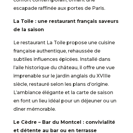
escapade raffinée aux portes de Paris.
La Toile : une restaurant français saveurs
de la saison
Le restaurant La Toile propose une cuisine
française authentique, rehaussée de
subtiles influences épicées. Installé dans
l’aile historique du château, il offre une vue
imprenable sur le jardin anglais du XVIIIe
siècle, restauré selon les plans d’origine.
L’ambiance élégante et la carte de saison
en font un lieu idéal pour un déjeuner ou un
dîner mémorable.
Le Cèdre – Bar du Montcel : convivialité
et détente au bar ou en terrasse