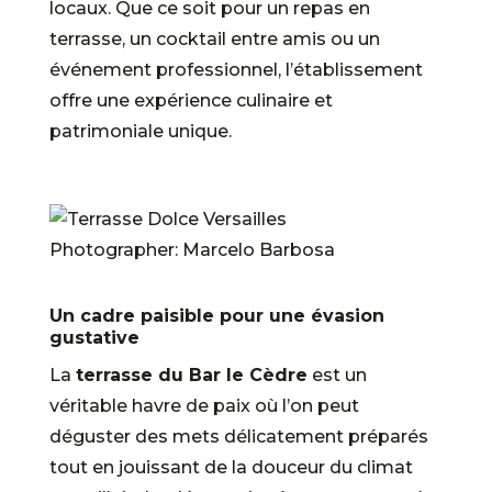
locaux. Que ce soit pour un repas en
terrasse, un cocktail entre amis ou un
événement professionnel, l’établissement
offre une expérience culinaire et
patrimoniale unique.
Photographer: Marcelo Barbosa
Un cadre paisible pour une évasion
gustative
La
terrasse du Bar le Cèdre
est un
véritable havre de paix où l’on peut
déguster des mets délicatement préparés
tout en jouissant de la douceur du climat