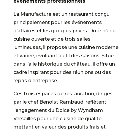
événements professionnels
La Manufacture est un restaurant conçu
principalement pour les événements
d’affaires et les groupes privés. Doté d’une
cuisine ouverte et de trois salles
lumineuses, il propose une cuisine moderne
et variée, évoluant au fil des saisons. Situé
dans l’aile historique du château, il offre un
cadre inspirant pour des réunions ou des
repas d’entreprise.
Ces trois espaces de restauration, dirigés
par le chef Benoist Rambaud, reflètent
l’engagement du Dolce by Wyndham
Versailles pour une cuisine de qualité,
mettant en valeur des produits frais et