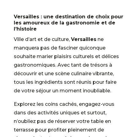
Versailles : une destination de choix pour
les amoureux de la gastronomie et de
l’histoire
Ville d’art et de culture,
Versailles
ne
manquera pas de fasciner quiconque
souhaite marier plaisirs culturels et délices
gastronomiques. Avec tant de trésors à
découvrir et une scène culinaire vibrante,
tous les ingrédients sont réunis pour faire
de votre séjour un moment inoubliable.
Explorez les coins cachés, engagez-vous
dans des activités uniques et surtout,
n’oubliez pas de réserver votre table en
terrasse pour profiter pleinement de