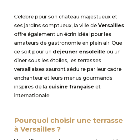
Célèbre pour son château majestueux et
ses jardins somptueux, la ville de
Versailles
offre également un écrin idéal pour les
amateurs de gastronomie en plein air. Que
ce soit pour un
déjeuner ensoleillé
ou un
dîner sous les étoiles, les terrasses
versaillaises sauront séduire par leur cadre
enchanteur et leurs menus gourmands
inspirés de la
cuisine française
et
internationale.
Pourquoi choisir une terrasse
à Versailles ?