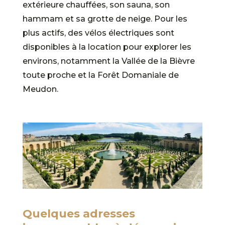
extérieure chauffées, son sauna, son
hammam et sa grotte de neige. Pour les
plus actifs, des vélos électriques sont
disponibles à la location pour explorer les
environs, notamment la Vallée de la Bièvre
toute proche et la Forêt Domaniale de
Meudon.
Quelques adresses