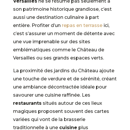
Versailles
ne se résume pas seulement à
son patrimoine historique grandiose, c’est
aussi une destination culinaire à part
entière. Profiter d’un
repas en terrasse
ici,
c’est s’assurer un moment de détente avec
une vue imprenable sur des sites
emblématiques comme le Château de
Versailles ou ses grands espaces verts.
La proximité des jardins du Château ajoute
une touche de verdure et de sérénité, créant
une ambiance décontractée idéale pour
savourer une cuisine raffinée. Les
restaurants
situés autour de ces lieux
magiques proposent souvent des cartes
variées qui vont de la brasserie
traditionnelle à une
cuisine
plus