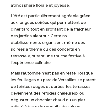
atmosphère florale et joyeuse.
L’été est particulièrement agréable grâce
aux longues soirées qui permettent de
dîner tard tout en profitant de la fraîcheur
des jardins alentour. Certains
établissements organisent même des
soirées à thème ou des concerts en
terrasse, ajoutant une touche festive à
l’expérience culinaire.
Mais l’automne n’est pas en reste : lorsque
les feuillages du parc de Versailles se parent
de teintes rouges et dorées, les terrasses
deviennent des refuges chaleureux où
déguster un chocolat chaud ou un plat
mijoté à base de produits de saison.