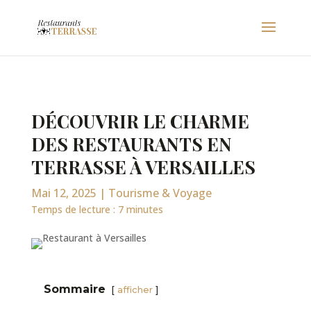
DÉCOUVRIR LE CHARME
DES RESTAURANTS EN
TERRASSE À VERSAILLES
Mai 12, 2025
|
Tourisme & Voyage
Temps de lecture :
7
minutes
Sommaire
afficher