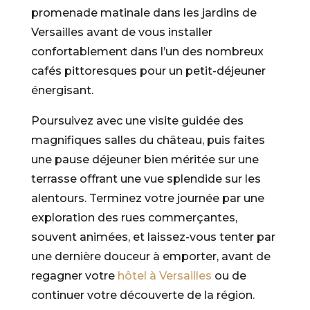
promenade matinale dans les jardins de
Versailles avant de vous installer
confortablement dans l’un des nombreux
cafés pittoresques pour un petit-déjeuner
énergisant.
Poursuivez avec une visite guidée des
magnifiques salles du château, puis faites
une pause déjeuner bien méritée sur une
terrasse offrant une vue splendide sur les
alentours. Terminez votre journée par une
exploration des rues commerçantes,
souvent animées, et laissez-vous tenter par
une dernière douceur à emporter, avant de
regagner votre
hôtel à Versailles
ou de
continuer votre découverte de la région.