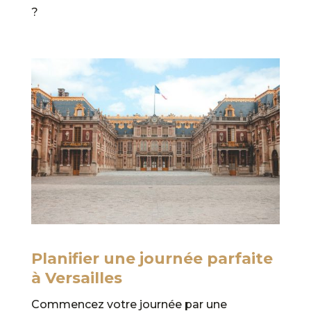
?
Planifier une journée parfaite
à Versailles
Commencez votre journée par une