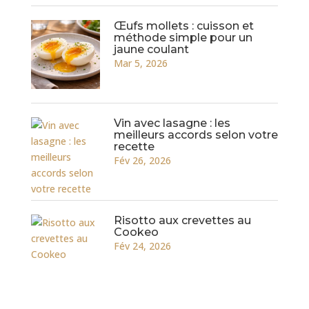
Œufs mollets : cuisson et
méthode simple pour un
jaune coulant
Mar 5, 2026
Vin avec lasagne : les
meilleurs accords selon votre
recette
Fév 26, 2026
Risotto aux crevettes au
Cookeo
Fév 24, 2026