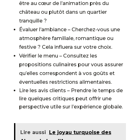
être au cœur de l’animation près du
château ou plutôt dans un quartier
tranquille ?
Évaluer l’ambiance – Cherchez-vous une
atmosphère familiale, romantique ou
festive ? Cela influera sur votre choix.
Vérifier le menu – Consultez les
propositions culinaires pour vous assurer
qu’elles correspondent à vos goûts et
éventuelles restrictions alimentaires.
Lire les avis clients – Prendre le temps de
lire quelques critiques peut offrir une
perspective utile sur l’expérience globale.
Lire aussi
Le joyau turquoise des