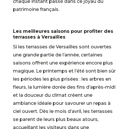
chaque instant passé dans ce joyau du
patrimoine français.
Les meilleures saisons pour profiter des
terrasses à Versailles
Si les terrasses de Versailles sont ouvertes
une grande partie de l’année, certaines
saisons offrent une expérience encore plus
magique. Le printemps et l’été sont bien sûr
les périodes les plus prisées : les arbres en
fleurs, la lumière dorée des fins d’après-midi
et la douceur du climat créent une
ambiance idéale pour savourer un repas à
ciel ouvert. Dès le mois d’avril, les terrasses
se parent de leurs plus beaux atours,
accueillant les visiteurs dans une