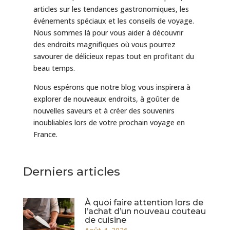
articles sur les tendances gastronomiques, les
événements spéciaux et les conseils de voyage.
Nous sommes là pour vous aider à découvrir
des endroits magnifiques où vous pourrez
savourer de délicieux repas tout en profitant du
beau temps.
Nous espérons que notre blog vous inspirera à
explorer de nouveaux endroits, à goûter de
nouvelles saveurs et à créer des souvenirs
inoubliables lors de votre prochain voyage en
France.
Derniers articles
À quoi faire attention lors de
l’achat d’un nouveau couteau
de cuisine