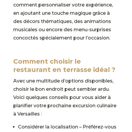
comment personnaliser votre expérience,
en ajoutant une touche magique grâce à
des décors thématiques, des animations
musicales ou encore des menu-surprises
concoctés spécialement pour l’occasion.
Comment choisir le
restaurant en terrasse idéal ?
Avec une multitude d’options disponibles,
choisir le bon endroit peut sembler ardu.
Voici quelques conseils pour vous aider à
planifier votre prochaine excursion culinaire
à Versailles :
Considérer la localisation – Préférez-vous