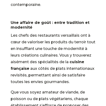
contemporaine.
Une affaire de goût : entre tradition et
modernité
Les chefs des restaurants versaillais ont à
cœur de valoriser les produits du terroir tout
en insufflant une touche de modernité à
leurs créations culinaires. Vous y trouverez
aisément des spécialités de la
cuisine
française
aux côtés de plats internationaux
revisités, permettant ainsi de satisfaire
toutes les envies gourmandes.
Que vous soyez amateur de viande, de
poisson ou de plats végétariens, chaque
établissement s’efforce de proposer des