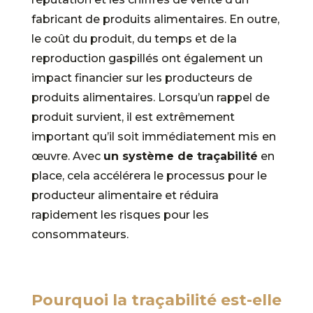
fabricant de produits alimentaires. En outre,
le coût du produit, du temps et de la
reproduction gaspillés ont également un
impact financier sur les producteurs de
produits alimentaires. Lorsqu’un rappel de
produit survient, il est extrêmement
important qu’il soit immédiatement mis en
œuvre. Avec
un système de traçabilité
en
place, cela accélérera le processus pour le
producteur alimentaire et réduira
rapidement les risques pour les
consommateurs.
Pourquoi la traçabilité est-elle