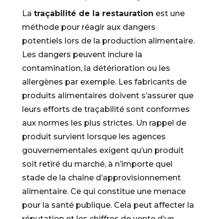
La
traçabilité de la restauration
est une
méthode pour réagir aux dangers
potentiels lors de la production alimentaire.
Les dangers peuvent inclure la
contamination, la détérioration ou les
allergènes par exemple. Les fabricants de
produits alimentaires doivent s’assurer que
leurs efforts de traçabilité sont conformes
aux normes les plus strictes. Un rappel de
produit survient lorsque les agences
gouvernementales exigent qu’un produit
soit retiré du marché, à n’importe quel
stade de la chaîne d’approvisionnement
alimentaire. Ce qui constitue une menace
pour la santé publique. Cela peut affecter la
réputation et les chiffres de vente d’un