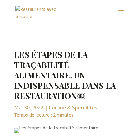
LES ÉTAPES DE LA
TRAÇABILITÉ
ALIMENTAIRE, UN
INDISPENSABLE DANS LA
RESTAURATION￼
Mai 30, 2022
|
Cuisine & Spécialités
Temps de lecture :
2
minutes