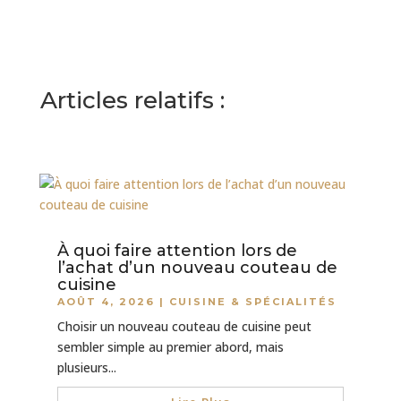
Articles relatifs :
À quoi faire attention lors de
l’achat d’un nouveau couteau de
cuisine
AOÛT 4, 2026
|
CUISINE & SPÉCIALITÉS
Choisir un nouveau couteau de cuisine peut
sembler simple au premier abord, mais
plusieurs...