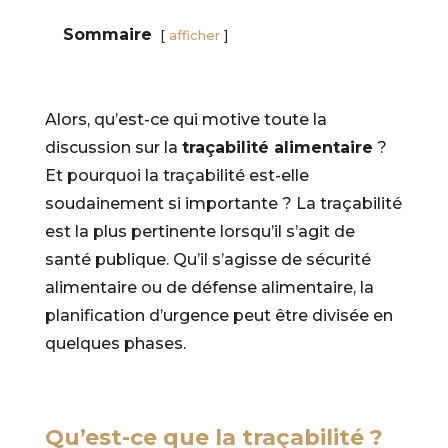
Sommaire
afficher
Alors, qu’est-ce qui motive toute la
discussion sur la
traçabilité alimentaire
?
Et pourquoi la traçabilité est-elle
soudainement si importante ? La traçabilité
est la plus pertinente lorsqu’il s’agit de
santé publique. Qu’il s’agisse de sécurité
alimentaire ou de défense alimentaire, la
planification d’urgence peut être divisée en
quelques phases.
Qu’est-ce que la traçabilité ?