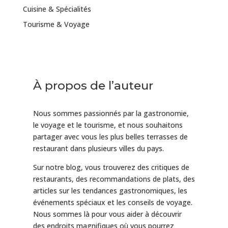
Cuisine & Spécialités
Tourisme & Voyage
À propos de l’auteur
Nous sommes passionnés par la gastronomie,
le voyage et le tourisme, et nous souhaitons
partager avec vous les plus belles terrasses de
restaurant dans plusieurs villes du pays.
Sur notre blog, vous trouverez des critiques de
restaurants, des recommandations de plats, des
articles sur les tendances gastronomiques, les
événements spéciaux et les conseils de voyage.
Nous sommes là pour vous aider à découvrir
des endroits magnifiques où vous pourrez