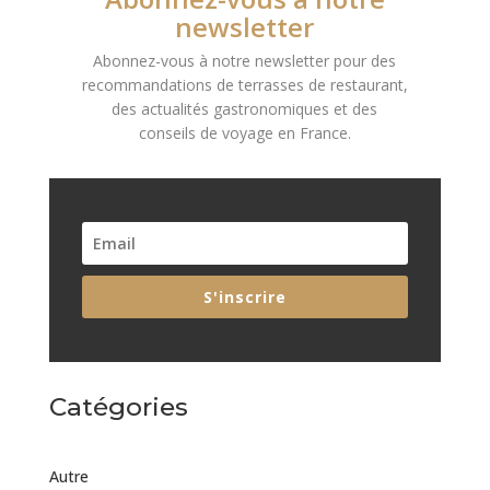
newsletter
Abonnez-vous à notre newsletter pour des
recommandations de terrasses de restaurant,
des actualités gastronomiques et des
conseils de voyage en France.
S'inscrire
Catégories
Autre