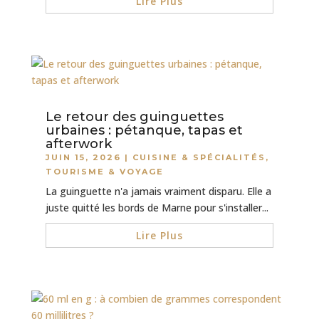
Lire Plus
Le retour des guinguettes
urbaines : pétanque, tapas et
afterwork
JUIN 15, 2026
|
CUISINE & SPÉCIALITÉS
,
TOURISME & VOYAGE
La guinguette n'a jamais vraiment disparu. Elle a
juste quitté les bords de Marne pour s'installer...
Lire Plus