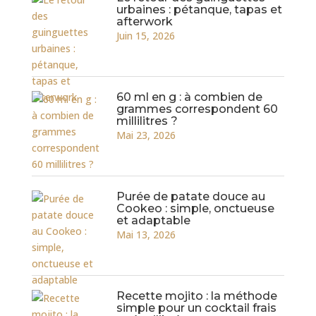
urbaines : pétanque, tapas et
afterwork
Juin 15, 2026
60 ml en g : à combien de
grammes correspondent 60
millilitres ?
Mai 23, 2026
Purée de patate douce au
Cookeo : simple, onctueuse
et adaptable
Mai 13, 2026
Recette mojito : la méthode
simple pour un cocktail frais