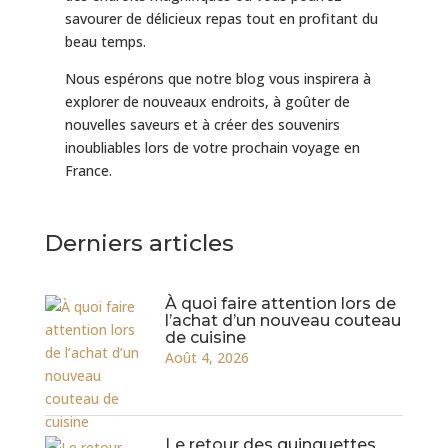
savourer de délicieux repas tout en profitant du
beau temps.
Nous espérons que notre blog vous inspirera à
explorer de nouveaux endroits, à goûter de
nouvelles saveurs et à créer des souvenirs
inoubliables lors de votre prochain voyage en
France.
Derniers articles
À quoi faire attention lors de
l’achat d’un nouveau couteau
de cuisine
Août 4, 2026
Le retour des guinguettes