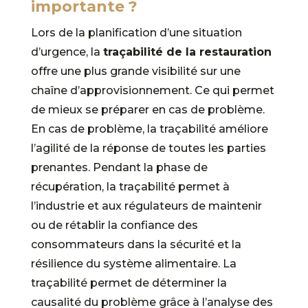
importante ?
Lors de la planification d’une situation
d’urgence, la
traçabilité de la restauration
offre une plus grande visibilité sur une
chaîne d’approvisionnement. Ce qui permet
de mieux se préparer en cas de problème.
En cas de problème, la traçabilité améliore
l’agilité de la réponse de toutes les parties
prenantes. Pendant la phase de
récupération, la traçabilité permet à
l’industrie et aux régulateurs de maintenir
ou de rétablir la confiance des
consommateurs dans la sécurité et la
résilience du système alimentaire. La
traçabilité permet de déterminer la
causalité du problème grâce à l’analyse des