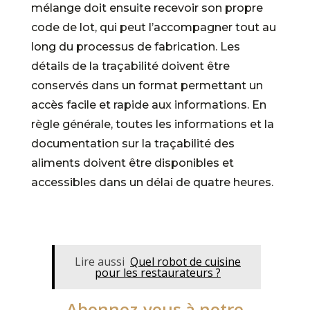
mélange doit ensuite recevoir son propre
code de lot, qui peut l’accompagner tout au
long du processus de fabrication. Les
détails de la traçabilité doivent être
conservés dans un format permettant un
accès facile et rapide aux informations. En
règle générale, toutes les informations et la
documentation sur la traçabilité des
aliments doivent être disponibles et
accessibles dans un délai de quatre heures.
Lire aussi
Quel robot de cuisine
pour les restaurateurs ?
Abonnez-vous à notre