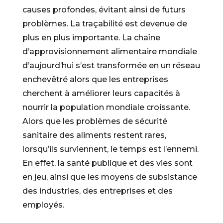
causes profondes, évitant ainsi de futurs
problèmes. La traçabilité est devenue de
plus en plus importante. La chaîne
d’approvisionnement alimentaire mondiale
d’aujourd’hui s’est transformée en un réseau
enchevêtré alors que les entreprises
cherchent à améliorer leurs capacités à
nourrir la population mondiale croissante.
Alors que les problèmes de sécurité
sanitaire des aliments restent rares,
lorsqu’ils surviennent, le temps est l’ennemi.
En effet, la santé publique et des vies sont
en jeu, ainsi que les moyens de subsistance
des industries, des entreprises et des
employés.