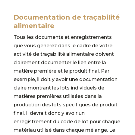
Documentation de traçabilité
alimentaire
Tous les documents et enregistrements
que vous générez dans le cadre de votre
activité de traçabilité alimentaire doivent
clairement documenter le lien entre la
matière première et le produit final. Par
exemple, il doit y avoir une documentation
claire montrant les lots individuels de
matières premières utilisées dans la
production des lots spécifiques de produit
final. Il devrait donc y avoir un
enregistrement du code de lot pour chaque
matériau utilisé dans chaque mélange. Le