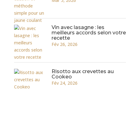
Mar 5, 2026
Vin avec lasagne : les
meilleurs accords selon votre
recette
Fév 26, 2026
Risotto aux crevettes au
Cookeo
Fév 24, 2026