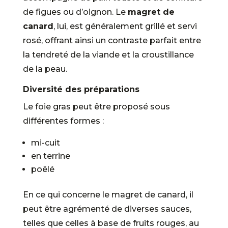
de figues ou d’oignon. Le
magret de
canard
, lui, est généralement grillé et servi
rosé, offrant ainsi un contraste parfait entre
la tendreté de la viande et la croustillance
de la peau.
Diversité des préparations
Le foie gras peut être proposé sous
différentes formes :
mi-cuit
en terrine
poêlé
En ce qui concerne le magret de canard, il
peut être agrémenté de diverses sauces,
telles que celles à base de fruits rouges, au