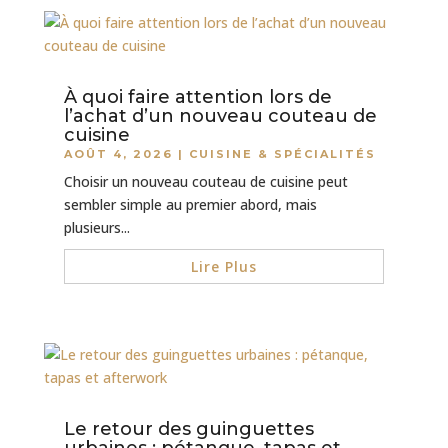
À quoi faire attention lors de
l’achat d’un nouveau couteau de
cuisine
AOÛT 4, 2026
|
CUISINE & SPÉCIALITÉS
Choisir un nouveau couteau de cuisine peut
sembler simple au premier abord, mais
plusieurs...
Lire Plus
Le retour des guinguettes