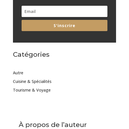
S'inscrire
Catégories
Autre
Cuisine & Spécialités
Tourisme & Voyage
À propos de l’auteur