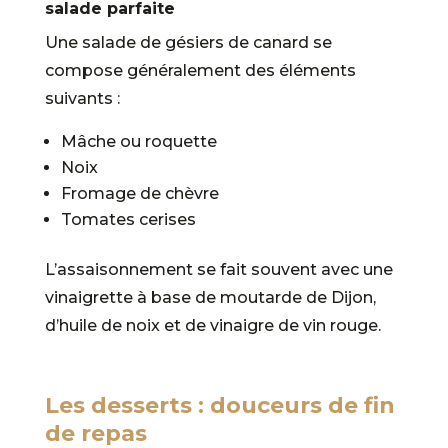
salade parfaite
Une salade de gésiers de canard se
compose généralement des éléments
suivants :
Mâche ou roquette
Noix
Fromage de chèvre
Tomates cerises
L’assaisonnement se fait souvent avec une
vinaigrette à base de moutarde de Dijon,
d’huile de noix et de vinaigre de vin rouge.
Les desserts : douceurs de fin
de repas