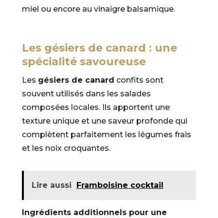
miel ou encore au vinaigre balsamique.
Les gésiers de canard : une
spécialité savoureuse
Les
gésiers de canard
confits sont
souvent utilisés dans les salades
composées locales. Ils apportent une
texture unique et une saveur profonde qui
complètent parfaitement les légumes frais
et les noix croquantes.
Lire aussi
Framboisine cocktail
Ingrédients additionnels pour une