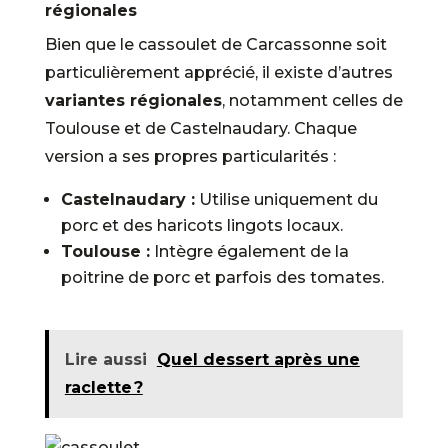
régionales
Bien que le cassoulet de Carcassonne soit
particulièrement apprécié, il existe d’autres
variantes régionales
, notamment celles de
Toulouse et de Castelnaudary. Chaque
version a ses propres particularités :
Castelnaudary :
Utilise uniquement du
porc et des haricots lingots locaux.
Toulouse :
Intègre également de la
poitrine de porc et parfois des tomates.
Lire aussi
Quel dessert après une
raclette ?