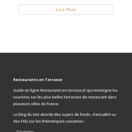
Lire Plus
Restaurants en Terrasse
Guide en ligne
Restaurants-en-terrasse.fr
qui renseigne les
touristes sur les plus belles terrasses de restaurant dans
plusieurs villes de France.
Le blog du site aborde des sujets de fonds, d’actualité ou
des FAQ
sur les thématiques suivantes :
– Tourisme