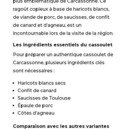
plus emblématique de Carcassonne. Ce
ragoût copieux à base de haricots blancs,
de viande de porc, de saucisses, de confit
de canard et d’agneau, est un
incontournable lors de la visite de la région.
Les ingrédients essentiels du cassoulet
Pour préparer un authentique cassoulet de
Carcassonne, plusieurs ingrédients clés
sont nécessaires :
Haricots blancs secs
Confit de canard
Saucisses de Toulouse
Épaule de porc
Côtes d’agneau
Comparaison avec les autres variantes