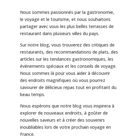
Nous sommes passionnés par la gastronomie,
le voyage et le tourisme, et nous souhaitons
partager avec vous les plus belles terrasses de
restaurant dans plusieurs villes du pays.
Sur notre blog, vous trouverez des critiques de
restaurants, des recommandations de plats, des
articles sur les tendances gastronomiques, les
événements spéciaux et les conseils de voyage.
Nous sommes là pour vous aider à découvrir
des endroits magnifiques où vous pourrez
savourer de délicieux repas tout en profitant du
beau temps.
Nous espérons que notre blog vous inspirera à
explorer de nouveaux endroits, à goûter de
nouvelles saveurs et à créer des souvenirs
inoubliables lors de votre prochain voyage en
France.