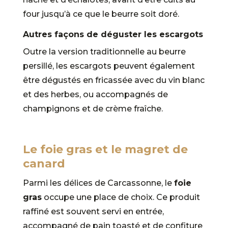
four jusqu’à ce que le beurre soit doré.
Autres façons de déguster les escargots
Outre la version traditionnelle au beurre
persillé, les escargots peuvent également
être dégustés en fricassée avec du vin blanc
et des herbes, ou accompagnés de
champignons et de crème fraîche.
Le foie gras et le magret de
canard
Parmi les délices de Carcassonne, le
foie
gras
occupe une place de choix. Ce produit
raffiné est souvent servi en entrée,
accompagné de pain toasté et de confiture