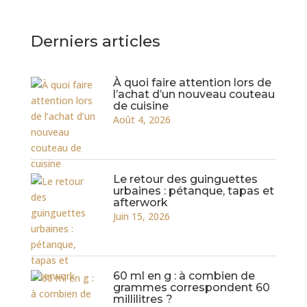
Derniers articles
À quoi faire attention lors de
l’achat d’un nouveau couteau
de cuisine
Août 4, 2026
Le retour des guinguettes
urbaines : pétanque, tapas et
afterwork
Juin 15, 2026
60 ml en g : à combien de
grammes correspondent 60
millilitres ?