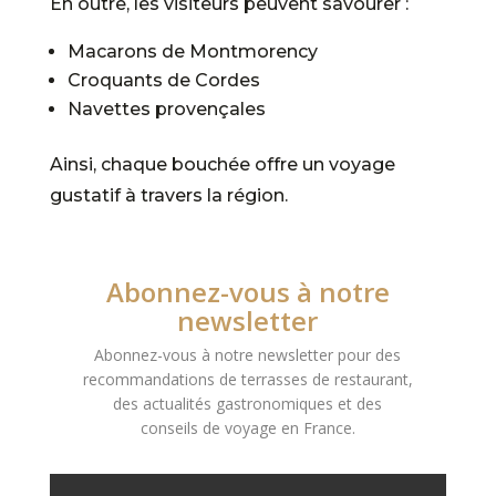
En outre, les visiteurs peuvent savourer :
Macarons de Montmorency
Croquants de Cordes
Navettes provençales
Ainsi, chaque bouchée offre un voyage
gustatif à travers la région.
Abonnez-vous à notre
newsletter
Abonnez-vous à notre newsletter pour des
recommandations de terrasses de restaurant,
des actualités gastronomiques et des
conseils de voyage en France.