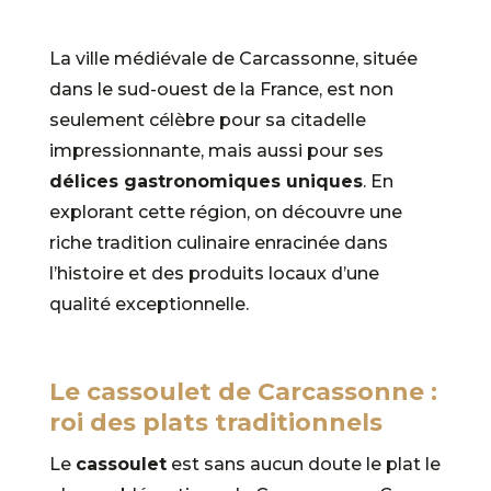
La ville médiévale de Carcassonne, située
dans le sud-ouest de la France, est non
seulement célèbre pour sa citadelle
impressionnante, mais aussi pour ses
délices gastronomiques uniques
. En
explorant cette région, on découvre une
riche tradition culinaire enracinée dans
l’histoire et des produits locaux d’une
qualité exceptionnelle.
Le cassoulet de Carcassonne :
roi des plats traditionnels
Le
cassoulet
est sans aucun doute le plat le