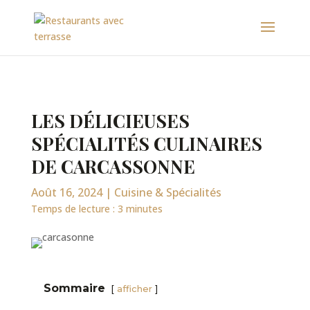
LES DÉLICIEUSES
SPÉCIALITÉS CULINAIRES
DE CARCASSONNE
Août 16, 2024
|
Cuisine & Spécialités
Temps de lecture :
3
minutes
Sommaire
afficher