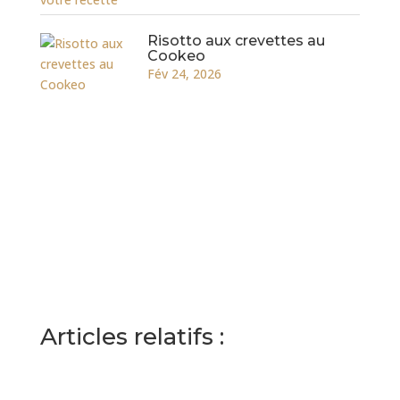
Risotto aux crevettes au
Cookeo
Fév 24, 2026
Articles relatifs :