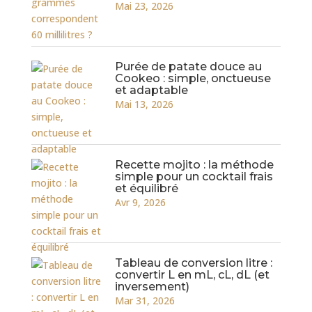
Mai 23, 2026
Purée de patate douce au
Cookeo : simple, onctueuse
et adaptable
Mai 13, 2026
Recette mojito : la méthode
simple pour un cocktail frais
et équilibré
Avr 9, 2026
Tableau de conversion litre :
convertir L en mL, cL, dL (et
inversement)
Mar 31, 2026