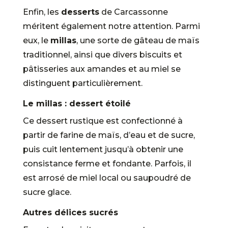
Enfin, les
desserts
de Carcassonne
méritent également notre attention. Parmi
eux, le
millas
, une sorte de gâteau de maïs
traditionnel, ainsi que divers biscuits et
pâtisseries aux amandes et au miel se
distinguent particulièrement.
Le millas : dessert étoilé
Ce dessert rustique est confectionné à
partir de farine de maïs, d’eau et de sucre,
puis cuit lentement jusqu’à obtenir une
consistance ferme et fondante. Parfois, il
est arrosé de miel local ou saupoudré de
sucre glace.
Autres délices sucrés