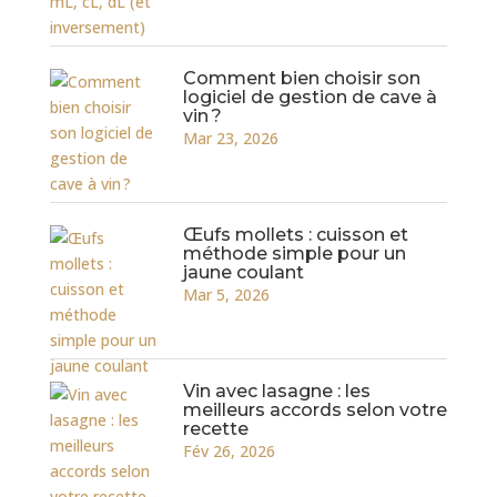
Comment bien choisir son
logiciel de gestion de cave à
vin ?
Mar 23, 2026
Œufs mollets : cuisson et
méthode simple pour un
jaune coulant
Mar 5, 2026
Vin avec lasagne : les
meilleurs accords selon votre
recette
Fév 26, 2026